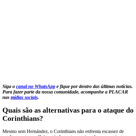
Siga o
canal no WhatsApp
e fique por dentro das últimas notícias.
Para fazer parte da nossa comunidade, acompanhe a PLACAR
nas
mídias sociais
.
Quais são as alternativas para o ataque do
Corinthians?
Mesmo sem Hernández, o Corinthians não enfrenta escassez de