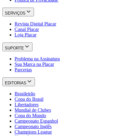
SERVIÇOS
Revista Digital Placar
Canal Placar
Loja Placar
SUPORTE
Problema na Assinatura
Sua Marca na Placar
Parcerias
EDITORIAS
Brasileirão
Copa do Brasil
Libertadores
Mundial de Clubes
Copa do Mundo
Campeonato Espanhol
Campeonato Inglês
Champions League