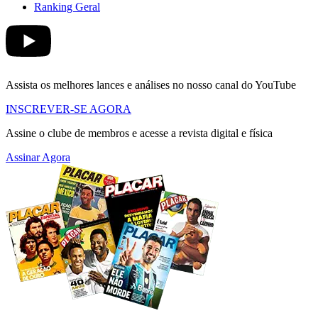
Ranking Geral
Assista os melhores lances e análises no nosso canal do YouTube
INSCREVER-SE AGORA
Assine o clube de membros e acesse a revista digital e física
Assinar Agora