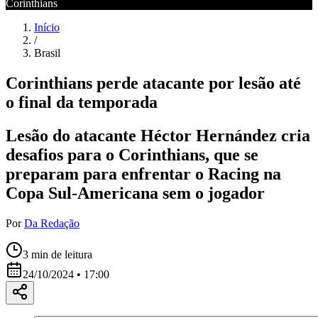
Corinthians
Início
/
Brasil
Corinthians perde atacante por lesão até
o final da temporada
Lesão do atacante Héctor Hernández cria
desafios para o Corinthians, que se
preparam para enfrentar o Racing na
Copa Sul-Americana sem o jogador
Por
Da Redação
3
min de leitura
24/10/2024 • 17:00