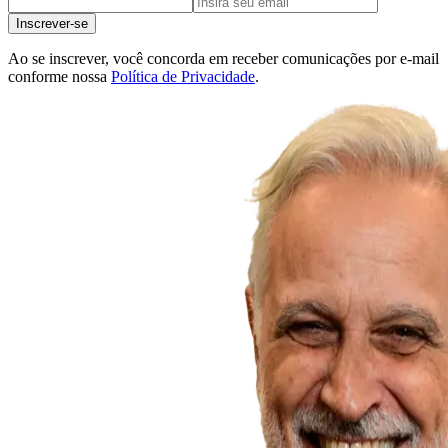
Inscrever-se
Ao se inscrever, você concorda em receber comunicações por e-mail
conforme nossa
Política de Privacidade
.