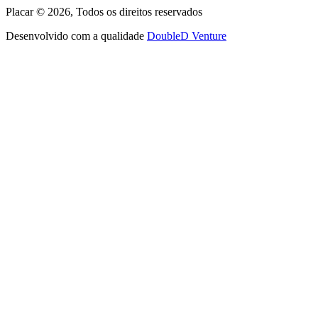
Placar ©
2026
, Todos os direitos reservados
Desenvolvido com a qualidade
DoubleD Venture