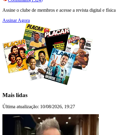
Assine o clube de membros e acesse a revista digital e física
Assinar Agora
Mais lidas
Última atualização:
10/08/2026, 19:27