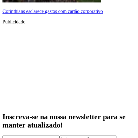
Corinthians esclarece gastos com cartão corporativo
Publicidade
Inscreva-se na nossa newsletter para se
manter atualizado!