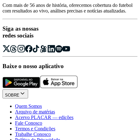
Com mais de 56 anos de história, oferecemos cobertura do futebol
com resultados ao vivo, análises precisas e notícias atualizadas.
Siga as nossas
redes sociais
Baixe o nosso aplicativo
SOBRE
Quem Somos
Arquivo de matérias
Acervo PLACAR — edições
Fale Conosco
Termos e Condições
Trabalhe Conosco
Política de Privacidade