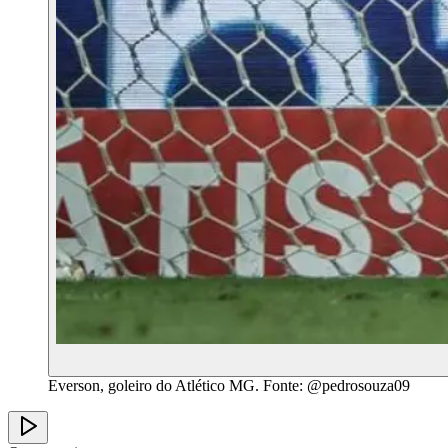
Everson, goleiro do Atlético MG. Fonte: @pedrosouza09