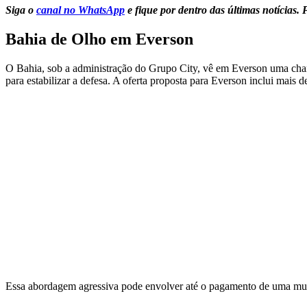
Siga o
canal no WhatsApp
e fique por dentro das últimas notícias.
Bahia de Olho em Everson
O Bahia, sob a administração do Grupo City, vê em Everson uma chance
para estabilizar a defesa. A oferta proposta para Everson inclui mais
Essa abordagem agressiva pode envolver até o pagamento de uma mult