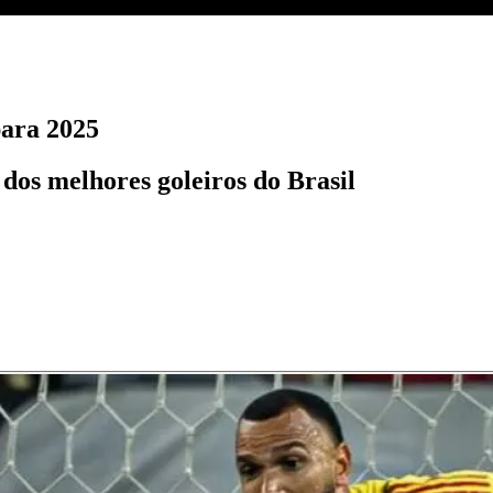
para 2025
 dos melhores goleiros do Brasil