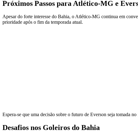
Próximos Passos para Atlético-MG e Ever
Apesar do forte interesse do Bahia, o Atlético-MG continua em conver
prioridade após o fim da temporada atual.
Espera-se que uma decisão sobre o futuro de Everson seja tomada no i
Desafios nos Goleiros do Bahia