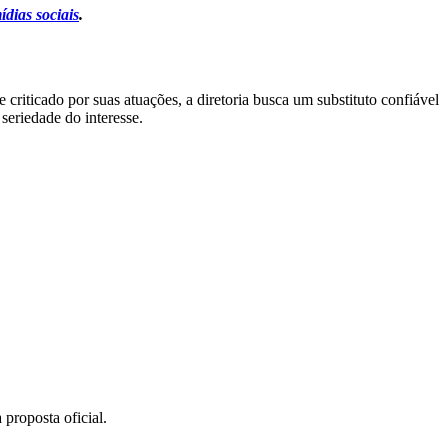
ídias sociais
.
riticado por suas atuações, a diretoria busca um substituto confiável
seriedade do interesse.
proposta oficial.