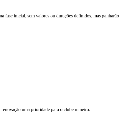
a fase inicial, sem valores ou durações definidos, mas ganharão
a renovação uma prioridade para o clube mineiro.