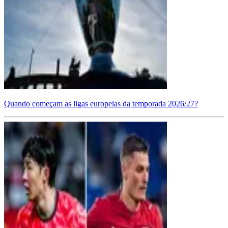
Quando começam as ligas europeias da temporada 2026/27?