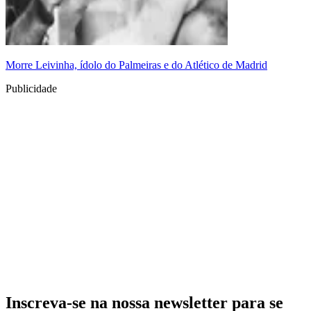
Morre Leivinha, ídolo do Palmeiras e do Atlético de Madrid
Publicidade
Inscreva-se na nossa newsletter para se