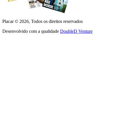
Placar ©
2026
, Todos os direitos reservados
Desenvolvido com a qualidade
DoubleD Venture