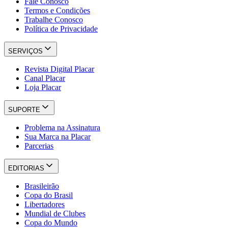
Fale Conosco
Termos e Condições
Trabalhe Conosco
Política de Privacidade
SERVIÇOS
Revista Digital Placar
Canal Placar
Loja Placar
SUPORTE
Problema na Assinatura
Sua Marca na Placar
Parcerias
EDITORIAS
Brasileirão
Copa do Brasil
Libertadores
Mundial de Clubes
Copa do Mundo