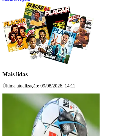
Mais lidas
Última atualização:
09/08/2026, 14:11