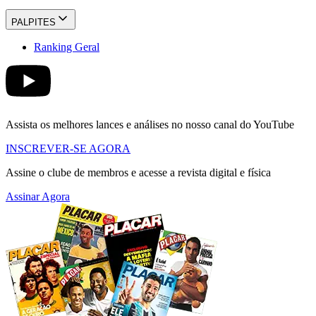
PALPITES
Ranking Geral
Assista os melhores lances e análises no nosso canal do YouTube
INSCREVER-SE AGORA
Assine o clube de membros e acesse a revista digital e física
Assinar Agora