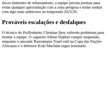
riscos iminentes de rebaixamento, a equipe precisa pontuar para
evitar qualquer aproximação com a zona perigosa e tentar sonhar
com algo mais ambicioso na temporada 2025/26.
Prováveis escalações e desfalques
O técnico do Hoffenheim, Christian Ilzer, enfrenta problemas para
montar a equipe. O zagueiro Albian Hajdari cumpre suspensão,
enquanto o atacante Bazoumana Touré está na Copa das Nações
Africanas e o defensor Koki Machida segue lesionado.