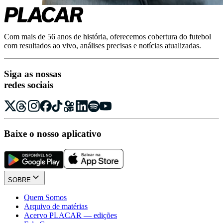
Com mais de 56 anos de história, oferecemos cobertura do futebol
com resultados ao vivo, análises precisas e notícias atualizadas.
Siga as nossas
redes sociais
Baixe o nosso aplicativo
SOBRE
Quem Somos
Arquivo de matérias
Acervo PLACAR — edições