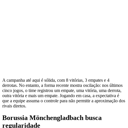
A campanha até aqui é sólida, com 8 vitórias, 3 empates e 4
derrotas. No entanto, a forma recente mostra oscilação: nos últimos
cinco jogos, o time registrou um empate, uma vitória, uma derrota,
outra vitória e mais um empate. Jogando em casa, a expectativa é
que a equipe assuma o controle para não permitir a aproximação dos
rivais diretos.
Borussia Mönchengladbach busca
regularidade