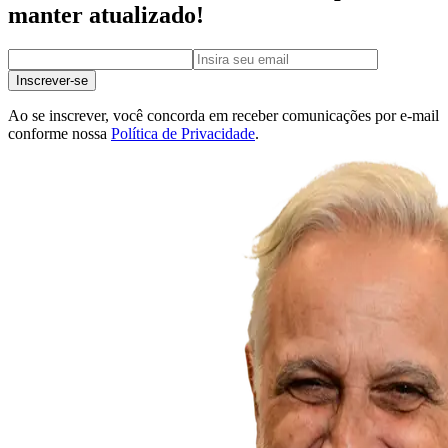
manter atualizado!
Inscrever-se
Ao se inscrever, você concorda em receber comunicações por e-mail
conforme nossa
Política de Privacidade
.