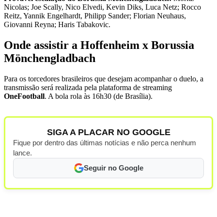
Nicolas; Joe Scally, Nico Elvedi, Kevin Diks, Luca Netz; Rocco
Reitz, Yannik Engelhardt, Philipp Sander; Florian Neuhaus,
Giovanni Reyna; Haris Tabakovic.
Onde assistir a Hoffenheim x Borussia
Mönchengladbach
Para os torcedores brasileiros que desejam acompanhar o duelo, a
transmissão será realizada pela plataforma de streaming
OneFootball
. A bola rola às 16h30 (de Brasília).
SIGA A PLACAR NO GOOGLE
Fique por dentro das últimas notícias e não perca nenhum
lance.
Seguir no Google