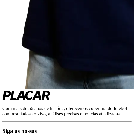
Com mais de 56 anos de história, oferecemos cobertura do futebol
com resultados ao vivo, análises precisas e notícias atualizadas.
Siga as nossas