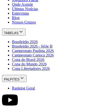
Onde Assistir
Últimas Notícias
Entrevistas
Blog
Nossos Grupos
TABELAS
Brasileirão 2026
Brasileirão 2026 - Série B
Campeonato Paulista 2026
Campeonato Carioca 2026
Copa do Brasil 2026
Copa do Mundo 2026
Copa Libertadores 2026
PALPITES
Ranking Geral