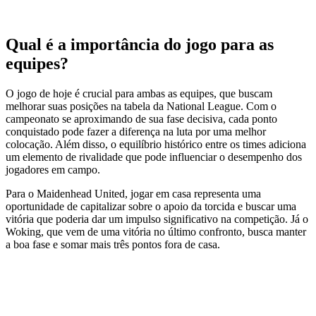
Qual é a importância do jogo para as
equipes?
O jogo de hoje é crucial para ambas as equipes, que buscam
melhorar suas posições na tabela da National League. Com o
campeonato se aproximando de sua fase decisiva, cada ponto
conquistado pode fazer a diferença na luta por uma melhor
colocação. Além disso, o equilíbrio histórico entre os times adiciona
um elemento de rivalidade que pode influenciar o desempenho dos
jogadores em campo.
Para o Maidenhead United, jogar em casa representa uma
oportunidade de capitalizar sobre o apoio da torcida e buscar uma
vitória que poderia dar um impulso significativo na competição. Já o
Woking, que vem de uma vitória no último confronto, busca manter
a boa fase e somar mais três pontos fora de casa.