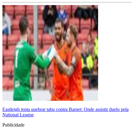
Eastleigh tenta quebrar tabu contra Barnet: Onde assistir duelo pela
National League
Publicidade