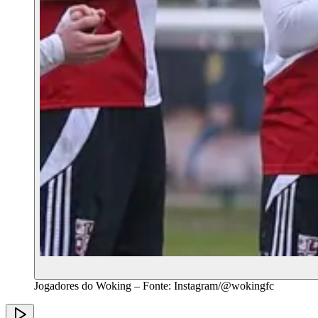
Jogadores do Woking – Fonte: Instagram/@wokingfc