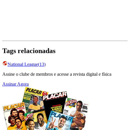
Tags relacionadas
National League
(
13
)
Assine o clube de membros e acesse a revista digital e física
Assinar Agora