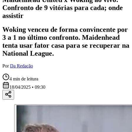
Confronto de 9 vitórias para cada; onde
assistir
Woking venceu de forma convincente por
3 a 1 no último confronto. Maidenhead
tenta usar fator casa para se recuperar na
National League.
Por
Da Redação
4
min de leitura
18/04/2025 • 09:30