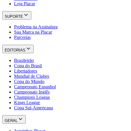
Loja Placar
SUPORTE
Problema na Assinatura
Sua Marca na Placar
Parcerias
EDITORIAS
Brasileirão
Copa do Brasil
Libertadores
Mundial de Clubes
Copa do Mundo
Campeonato Espanhol
Campeonato Inglês
Champions League
Kings League
Copa Sul-Americana
GERAL
Joguinhos Placar