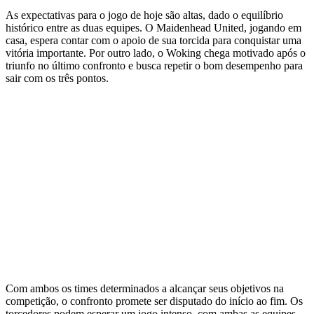
As expectativas para o jogo de hoje são altas, dado o equilíbrio
histórico entre as duas equipes. O Maidenhead United, jogando em
casa, espera contar com o apoio de sua torcida para conquistar uma
vitória importante. Por outro lado, o Woking chega motivado após o
triunfo no último confronto e busca repetir o bom desempenho para
sair com os três pontos.
Com ambos os times determinados a alcançar seus objetivos na
competição, o confronto promete ser disputado do início ao fim. Os
torcedores podem esperar um jogo intenso, com ambas as equipes