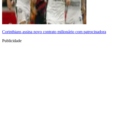
Corinthians assina novo contrato milionário com patrocinadora
Publicidade