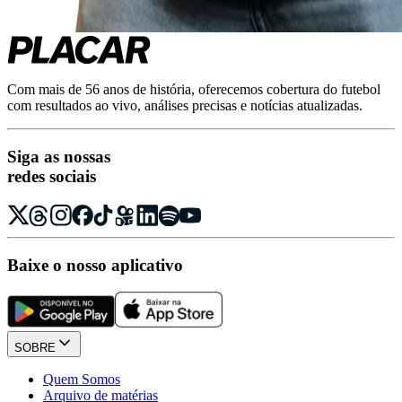
Com mais de 56 anos de história, oferecemos cobertura do futebol
com resultados ao vivo, análises precisas e notícias atualizadas.
Siga as nossas
redes sociais
Baixe o nosso aplicativo
SOBRE
Quem Somos
Arquivo de matérias