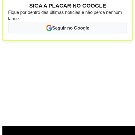
SIGA A PLACAR NO GOOGLE
Fique por dentro das últimas notícias e não perca nenhum
lance.
Seguir no Google