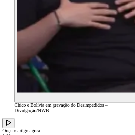
Chico e Bolívia em gravação do Desimpedidos –
Divulgação/NWB
Ouça o artigo agora