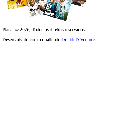
Placar ©
2026
, Todos os direitos reservados
Desenvolvido com a qualidade
DoubleD Venture