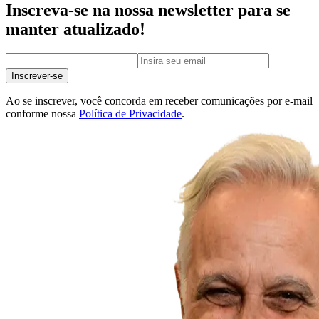
Inscreva-se na nossa newsletter para se
manter atualizado!
Inscrever-se
Ao se inscrever, você concorda em receber comunicações por e-mail
conforme nossa
Política de Privacidade
.