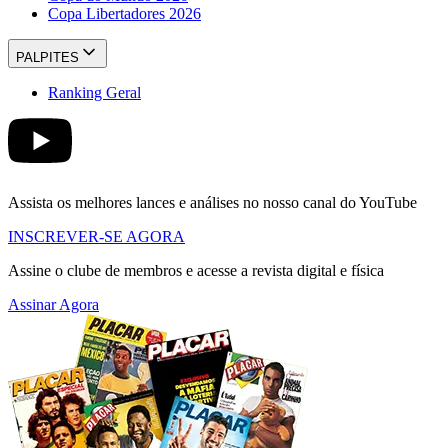
Copa Libertadores 2026
PALPITES
Ranking Geral
Assista os melhores lances e análises no nosso canal do YouTube
INSCREVER-SE AGORA
Assine o clube de membros e acesse a revista digital e física
Assinar Agora