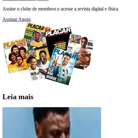
Assine o clube de membros e acesse a revista digital e física
Assinar Agora
Leia mais