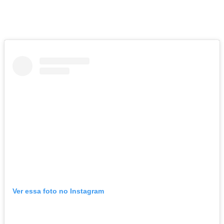
Ver essa foto no Instagram