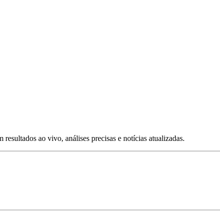
esultados ao vivo, análises precisas e notícias atualizadas.