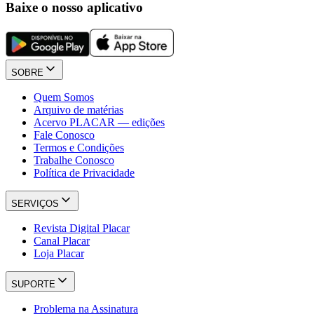
Baixe o nosso aplicativo
SOBRE
Quem Somos
Arquivo de matérias
Acervo PLACAR — edições
Fale Conosco
Termos e Condições
Trabalhe Conosco
Política de Privacidade
SERVIÇOS
Revista Digital Placar
Canal Placar
Loja Placar
SUPORTE
Problema na Assinatura