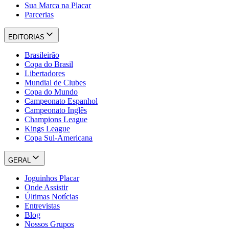
Sua Marca na Placar
Parcerias
EDITORIAS
Brasileirão
Copa do Brasil
Libertadores
Mundial de Clubes
Copa do Mundo
Campeonato Espanhol
Campeonato Inglês
Champions League
Kings League
Copa Sul-Americana
GERAL
Joguinhos Placar
Onde Assistir
Últimas Notícias
Entrevistas
Blog
Nossos Grupos