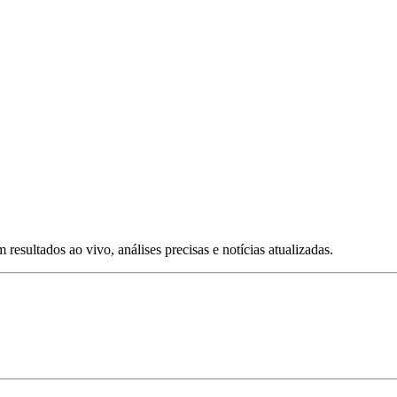
esultados ao vivo, análises precisas e notícias atualizadas.