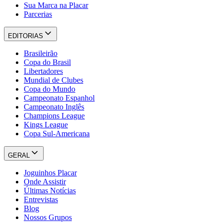
Sua Marca na Placar
Parcerias
EDITORIAS
Brasileirão
Copa do Brasil
Libertadores
Mundial de Clubes
Copa do Mundo
Campeonato Espanhol
Campeonato Inglês
Champions League
Kings League
Copa Sul-Americana
GERAL
Joguinhos Placar
Onde Assistir
Últimas Notícias
Entrevistas
Blog
Nossos Grupos