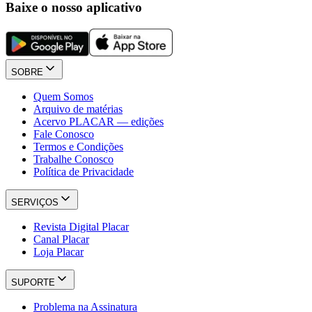
Baixe o nosso aplicativo
SOBRE
Quem Somos
Arquivo de matérias
Acervo PLACAR — edições
Fale Conosco
Termos e Condições
Trabalhe Conosco
Política de Privacidade
SERVIÇOS
Revista Digital Placar
Canal Placar
Loja Placar
SUPORTE
Problema na Assinatura