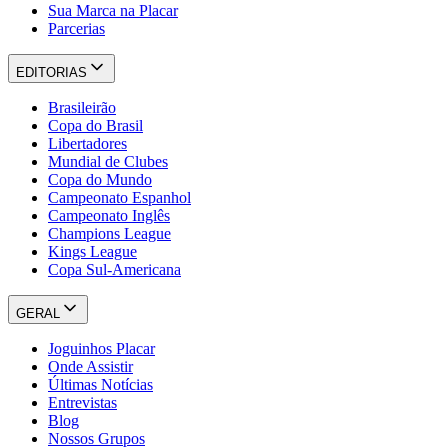
Sua Marca na Placar
Parcerias
EDITORIAS
Brasileirão
Copa do Brasil
Libertadores
Mundial de Clubes
Copa do Mundo
Campeonato Espanhol
Campeonato Inglês
Champions League
Kings League
Copa Sul-Americana
GERAL
Joguinhos Placar
Onde Assistir
Últimas Notícias
Entrevistas
Blog
Nossos Grupos