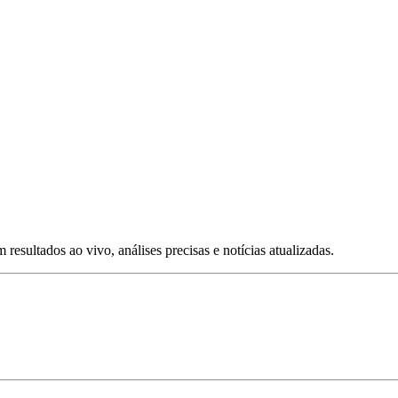
esultados ao vivo, análises precisas e notícias atualizadas.