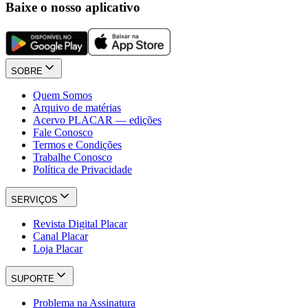
Baixe o nosso aplicativo
SOBRE
Quem Somos
Arquivo de matérias
Acervo PLACAR — edições
Fale Conosco
Termos e Condições
Trabalhe Conosco
Política de Privacidade
SERVIÇOS
Revista Digital Placar
Canal Placar
Loja Placar
SUPORTE
Problema na Assinatura