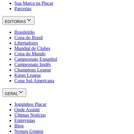
Sua Marca na Placar
Parcerias
EDITORIAS
Brasileirão
Copa do Brasil
Libertadores
Mundial de Clubes
Copa do Mundo
Campeonato Espanhol
Campeonato Inglês
Champions League
Kings League
Copa Sul-Americana
GERAL
Joguinhos Placar
Onde Assistir
Últimas Notícias
Entrevistas
Blog
Nossos Grupos