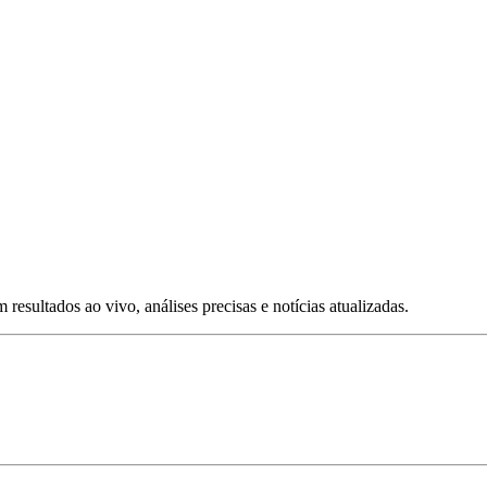
esultados ao vivo, análises precisas e notícias atualizadas.