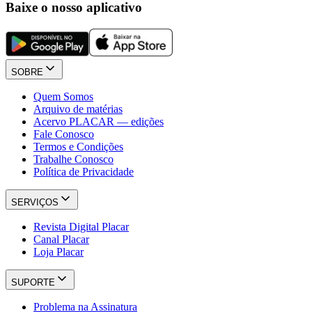
Baixe o nosso aplicativo
SOBRE
Quem Somos
Arquivo de matérias
Acervo PLACAR — edições
Fale Conosco
Termos e Condições
Trabalhe Conosco
Política de Privacidade
SERVIÇOS
Revista Digital Placar
Canal Placar
Loja Placar
SUPORTE
Problema na Assinatura