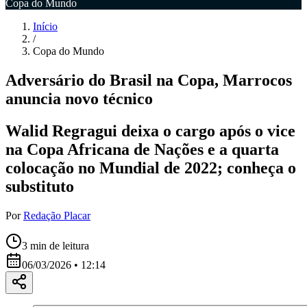
Copa do Mundo
Início
/
Copa do Mundo
Adversário do Brasil na Copa, Marrocos
anuncia novo técnico
Walid Regragui deixa o cargo após o vice
na Copa Africana de Nações e a quarta
colocação no Mundial de 2022; conheça o
substituto
Por
Redação Placar
3
min de leitura
06/03/2026 • 12:14