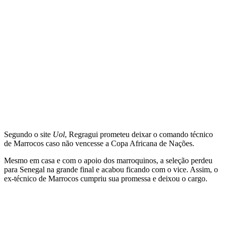
Segundo o site
Uol
, Regragui prometeu deixar o comando técnico
de Marrocos caso não vencesse a Copa Africana de Nações.
Mesmo em casa e com o apoio dos marroquinos, a seleção perdeu
para Senegal na grande final e acabou ficando com o vice. Assim, o
ex-técnico de Marrocos cumpriu sua promessa e deixou o cargo.