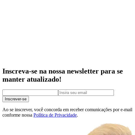
Inscreva-se na nossa newsletter para se
manter atualizado!
Inscrever-se
Ao se inscrever, você concorda em receber comunicações por e-mail
conforme nossa
Política de Privacidade
.