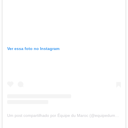
Ver essa foto no Instagram
Um post compartilhado por Équipe du Maroc (@equipedumaroc)