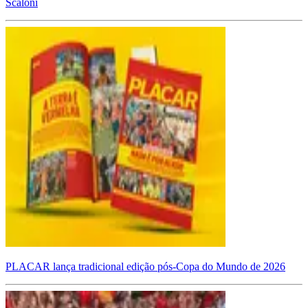
Scaloni
PLACAR lança tradicional edição pós-Copa do Mundo de 2026