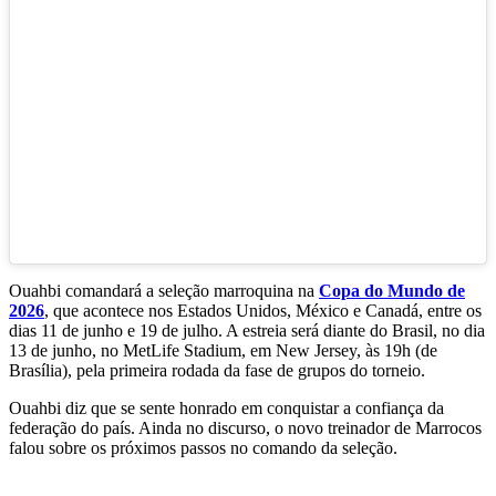
Ouahbi comandará a seleção marroquina na
Copa do Mundo de
2026
, que acontece nos Estados Unidos, México e Canadá, entre os
dias 11 de junho e 19 de julho. A estreia será diante do Brasil, no dia
13 de junho, no MetLife Stadium, em New Jersey, às 19h (de
Brasília), pela primeira rodada da fase de grupos do torneio.
Ouahbi diz que se sente honrado em conquistar a confiança da
federação do país. Ainda no discurso, o novo treinador de Marrocos
falou sobre os próximos passos no comando da seleção.