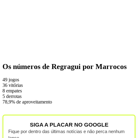
Os números de Regragui por Marrocos
49 jogos
36 vitórias
8 empates
5 derrotas
78,9% de aproveitamento
SIGA A PLACAR NO GOOGLE
Fique por dentro das últimas notícias e não perca nenhum
lance.