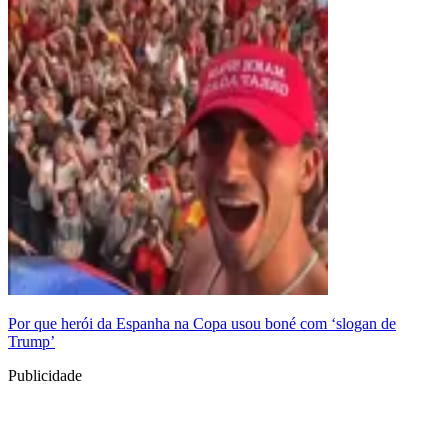
Por que herói da Espanha na Copa usou boné com ‘slogan de
Trump’
Publicidade