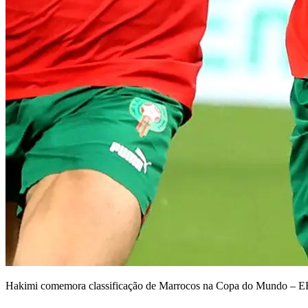
Hakimi comemora classificação de Marrocos na Copa do Mundo –