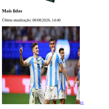
Mais lidas
Última atualização:
08/08/2026, 14:40
#
1