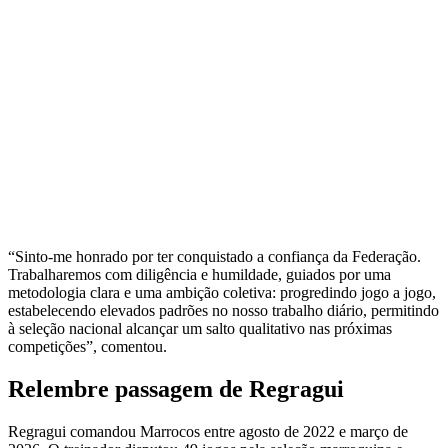
“Sinto-me honrado por ter conquistado a confiança da Federação.
Trabalharemos com diligência e humildade, guiados por uma
metodologia clara e uma ambição coletiva: progredindo jogo a jogo,
estabelecendo elevados padrões no nosso trabalho diário, permitindo
à seleção nacional alcançar um salto qualitativo nas próximas
competições”, comentou.
Relembre passagem de Regragui
Regragui comandou Marrocos entre agosto de 2022 e março de