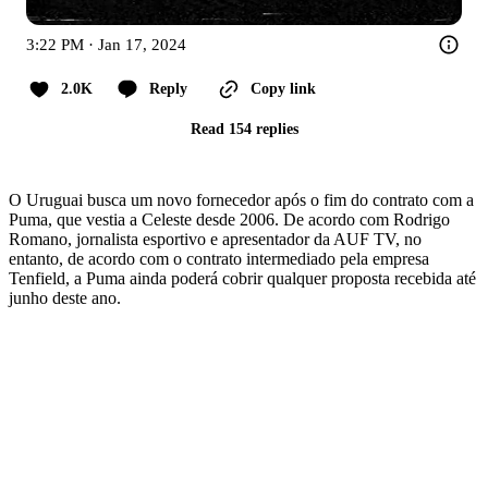
3:22 PM · Jan 17, 2024
2.0K
Reply
Copy link
Read 154 replies
O Uruguai busca um novo fornecedor após o fim do contrato com a
Puma, que vestia a Celeste desde 2006. De acordo com Rodrigo
Romano, jornalista esportivo e apresentador da AUF TV, no
entanto, de acordo com o contrato intermediado pela empresa
Tenfield, a Puma ainda poderá cobrir qualquer proposta recebida até
junho deste ano.