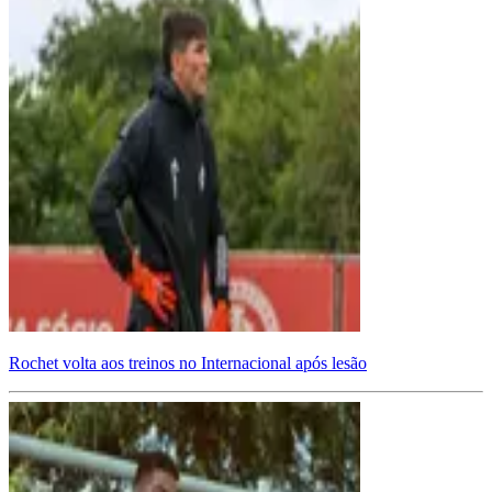
Rochet volta aos treinos no Internacional após lesão