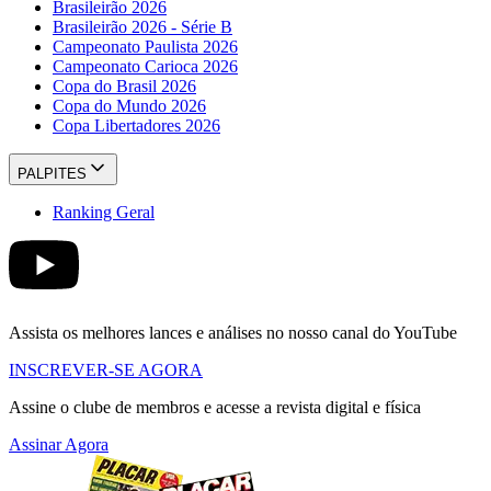
Brasileirão 2026
Brasileirão 2026 - Série B
Campeonato Paulista 2026
Campeonato Carioca 2026
Copa do Brasil 2026
Copa do Mundo 2026
Copa Libertadores 2026
PALPITES
Ranking Geral
Assista os melhores lances e análises no nosso canal do YouTube
INSCREVER-SE AGORA
Assine o clube de membros e acesse a revista digital e física
Assinar Agora