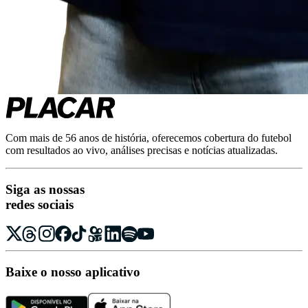
Com mais de 56 anos de história, oferecemos cobertura do futebol
com resultados ao vivo, análises precisas e notícias atualizadas.
Siga as nossas
redes sociais
Baixe o nosso aplicativo