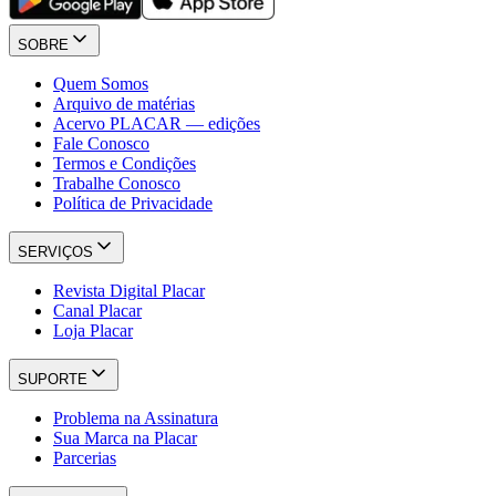
SOBRE
Quem Somos
Arquivo de matérias
Acervo PLACAR — edições
Fale Conosco
Termos e Condições
Trabalhe Conosco
Política de Privacidade
SERVIÇOS
Revista Digital Placar
Canal Placar
Loja Placar
SUPORTE
Problema na Assinatura
Sua Marca na Placar
Parcerias