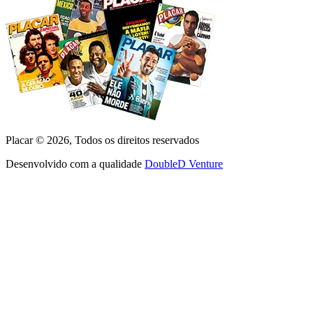
Placar ©
2026
, Todos os direitos reservados
Desenvolvido com a qualidade
DoubleD Venture