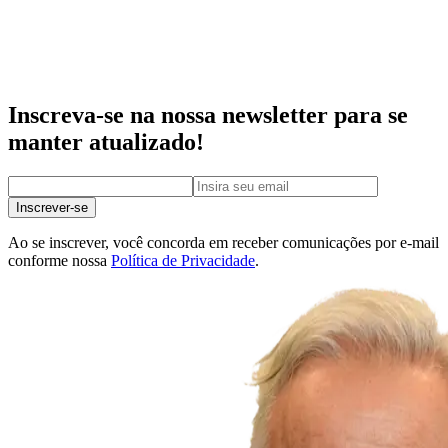
Inscreva-se na nossa newsletter para se
manter atualizado!
Inscrever-se
Ao se inscrever, você concorda em receber comunicações por e-mail
conforme nossa
Política de Privacidade
.