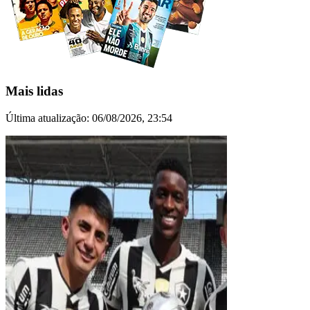
Mais lidas
Última atualização:
06/08/2026, 23:54