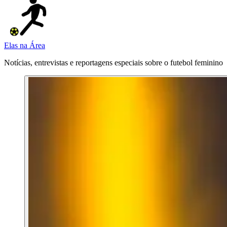
Elas na Área
Notícias, entrevistas e reportagens especiais sobre o futebol feminino