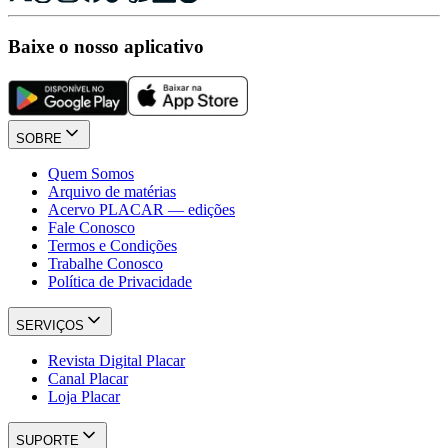
Baixe o nosso aplicativo
SOBRE
Quem Somos
Arquivo de matérias
Acervo PLACAR — edições
Fale Conosco
Termos e Condições
Trabalhe Conosco
Política de Privacidade
SERVIÇOS
Revista Digital Placar
Canal Placar
Loja Placar
SUPORTE