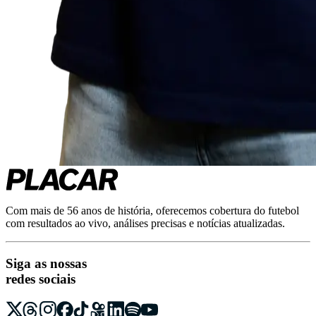
Com mais de 56 anos de história, oferecemos cobertura do futebol
com resultados ao vivo, análises precisas e notícias atualizadas.
Siga as nossas
redes sociais