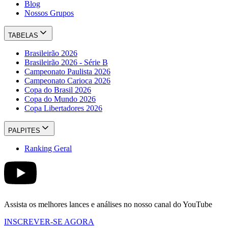
Blog
Nossos Grupos
TABELAS
Brasileirão 2026
Brasileirão 2026 - Série B
Campeonato Paulista 2026
Campeonato Carioca 2026
Copa do Brasil 2026
Copa do Mundo 2026
Copa Libertadores 2026
PALPITES
Ranking Geral
Assista os melhores lances e análises no nosso canal do YouTube
INSCREVER-SE AGORA