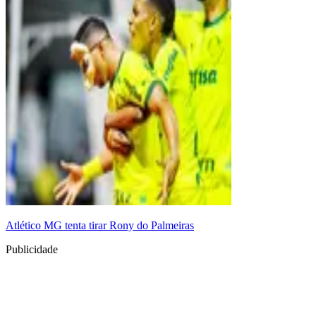
Atlético MG tenta tirar Rony do Palmeiras
Publicidade