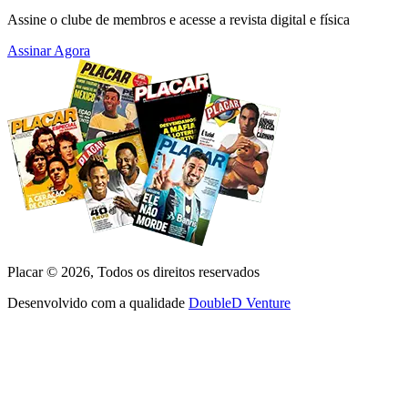
Assine o clube de membros e acesse a revista digital e física
Assinar Agora
Placar ©
2026
, Todos os direitos reservados
Desenvolvido com a qualidade
DoubleD Venture