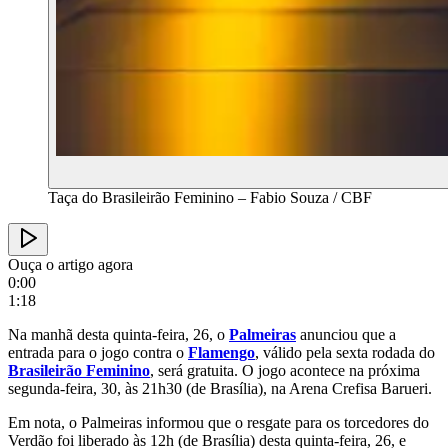
Taça do Brasileirão Feminino – Fabio Souza / CBF
Ouça o artigo agora
0:00
1:18
Na manhã desta quinta-feira, 26, o
Palmeiras
anunciou que a
entrada para o jogo contra o
Flamengo
, válido pela sexta rodada do
Brasileirão Feminino
, será gratuita. O jogo acontece na próxima
segunda-feira, 30, às 21h30 (de Brasília), na Arena Crefisa Barueri.
Em nota, o Palmeiras informou que o resgate para os torcedores do
Verdão foi liberado às 12h (de Brasília) desta quinta-feira, 26, e