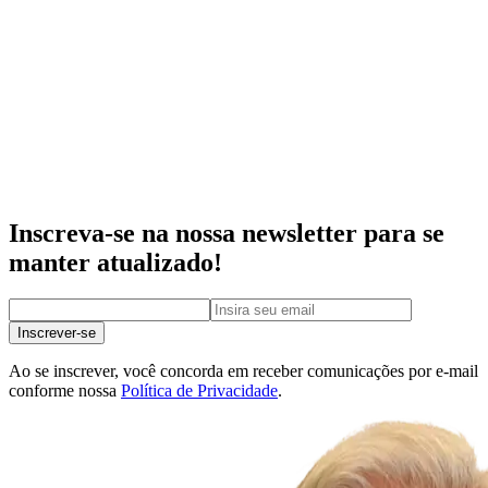
Inscreva-se na nossa newsletter para se
manter atualizado!
Inscrever-se
Ao se inscrever, você concorda em receber comunicações por e-mail
conforme nossa
Política de Privacidade
.