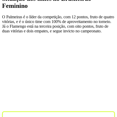
Feminino
O Palmeiras é o líder da competição, com 12 pontos, fruto de quatro
vitórias, e é o único time com 100% de aproveitamento no torneio.
Já o Flamengo está na terceira posição, com oito pontos, fruto de
duas vitórias e dois empates, e segue invicto no campeonato.