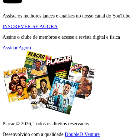
Assista os melhores lances e análises no nosso canal do YouTube
INSCREVER-SE AGORA
Assine o clube de membros e acesse a revista digital e física
Assinar Agora
Placar ©
2026
, Todos os direitos reservados
Desenvolvido com a qualidade
DoubleD Venture