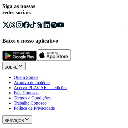
Siga as nossas
redes sociais
Baixe o nosso aplicativo
SOBRE
Quem Somos
Arquivo de matérias
Acervo PLACAR — edições
Fale Conosco
Termos e Condições
Trabalhe Conosco
Política de Privacidade
SERVIÇOS