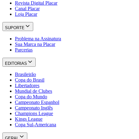
Revista Digital Placar
Canal Placar
Loja Placar
SUPORTE
Problema na Assinatura
Sua Marca na Placar
Parcerias
EDITORIAS
Brasileirão
Copa do Brasil
Libertadores
Mundial de Clubes
Copa do Mundo
Campeonato Espanhol
Campeonato Inglês
Champions League
Kings League
Copa Sul-Americana
GERAL