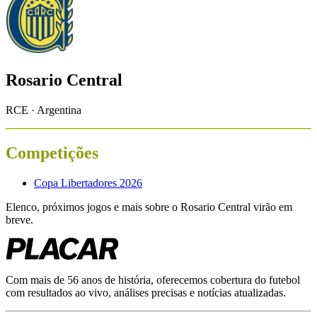
Rosario Central
RCE · Argentina
Competições
Copa Libertadores 2026
Elenco, próximos jogos e mais sobre o
Rosario Central
virão em
breve.
Com mais de 56 anos de história, oferecemos cobertura do futebol
com resultados ao vivo, análises precisas e notícias atualizadas.