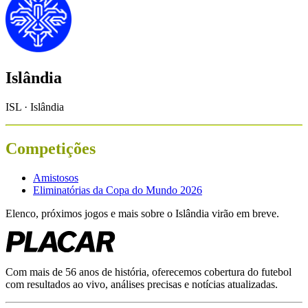
Islândia
ISL · Islândia
Competições
Amistosos
Eliminatórias da Copa do Mundo 2026
Elenco, próximos jogos e mais sobre o
Islândia
virão em breve.
Com mais de 56 anos de história, oferecemos cobertura do futebol
com resultados ao vivo, análises precisas e notícias atualizadas.