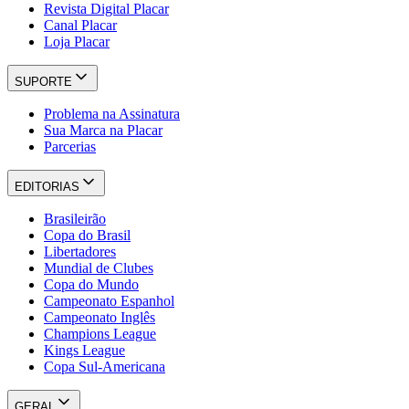
Revista Digital Placar
Canal Placar
Loja Placar
SUPORTE
Problema na Assinatura
Sua Marca na Placar
Parcerias
EDITORIAS
Brasileirão
Copa do Brasil
Libertadores
Mundial de Clubes
Copa do Mundo
Campeonato Espanhol
Campeonato Inglês
Champions League
Kings League
Copa Sul-Americana
GERAL