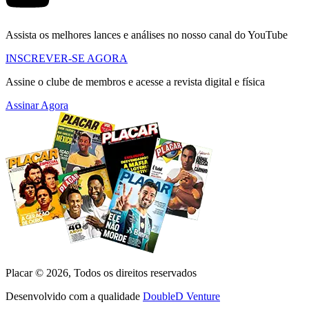
Assista os melhores lances e análises no nosso canal do YouTube
INSCREVER-SE AGORA
Assine o clube de membros e acesse a revista digital e física
Assinar Agora
Placar ©
2026
, Todos os direitos reservados
Desenvolvido com a qualidade
DoubleD Venture