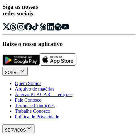
Siga as nossas
redes sociais
Baixe o nosso aplicativo
SOBRE
Quem Somos
Arquivo de matérias
Acervo PLACAR — edições
Fale Conosco
Termos e Condições
Trabalhe Conosco
Política de Privacidade
SERVIÇOS