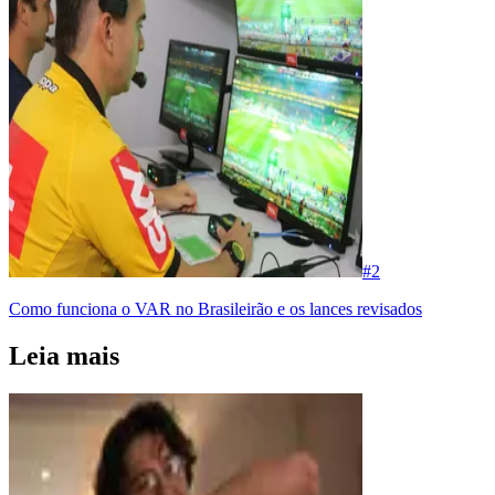
#
2
Como funciona o VAR no Brasileirão e os lances revisados
Leia mais