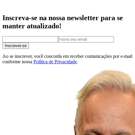
Inscreva-se na nossa newsletter para se
manter atualizado!
Inscrever-se
Ao se inscrever, você concorda em receber comunicações por e-mail
conforme nossa
Política de Privacidade
.