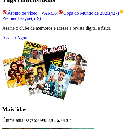
Árbitro de vídeo - VAR
(
36
)
Copa do Mundo de 2026
(
427
)
Premier League
(
619
)
Assine o clube de membros e acesse a revista digital e física
Assinar Agora
Mais lidas
Última atualização:
09/08/2026, 01:04