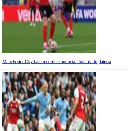
Manchester City bate recorde e anuncia titular da Inglaterra