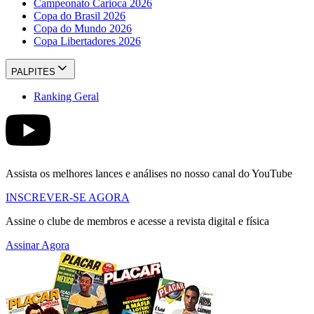
Campeonato Carioca 2026
Copa do Brasil 2026
Copa do Mundo 2026
Copa Libertadores 2026
PALPITES
Ranking Geral
Assista os melhores lances e análises no nosso canal do YouTube
INSCREVER-SE AGORA
Assine o clube de membros e acesse a revista digital e física
Assinar Agora