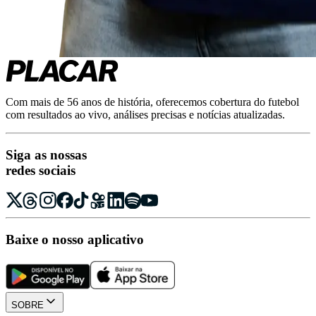
Com mais de 56 anos de história, oferecemos cobertura do futebol
com resultados ao vivo, análises precisas e notícias atualizadas.
Siga as nossas
redes sociais
Baixe o nosso aplicativo
SOBRE