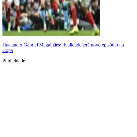
Haaland x Gabriel Magalhães: rivalidade terá novo episódio na
Copa
Publicidade