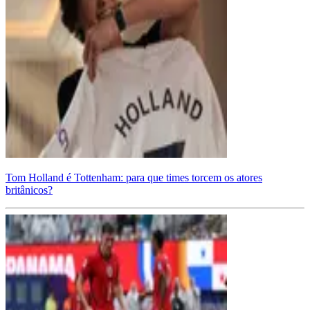
Tom Holland é Tottenham: para que times torcem os atores
britânicos?