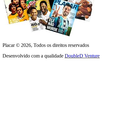
Placar ©
2026
, Todos os direitos reservados
Desenvolvido com a qualidade
DoubleD Venture