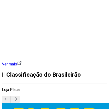
Ver mais
|| Classificação do Brasileirão
Loja Placar