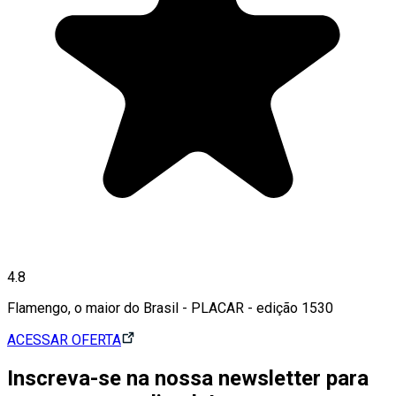
4.8
Flamengo, o maior do Brasil - PLACAR - edição 1530
ACESSAR OFERTA
Inscreva-se na nossa newsletter para