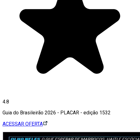
4.8
Guia do Brasileirão 2026 - PLACAR - edição 1532
ACESSAR OFERTA