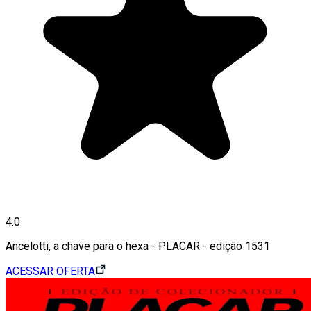
4.0
Ancelotti, a chave para o hexa - PLACAR - edição 1531
ACESSAR OFERTA