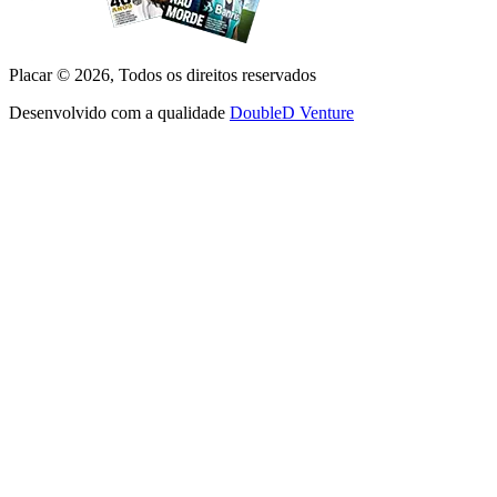
Placar ©
2026
, Todos os direitos reservados
Desenvolvido com a qualidade
DoubleD Venture