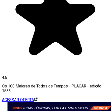
4.6
Os 100 Maiores de Todos os Tempos - PLACAR - edição
1533
ACESSAR OFERTA