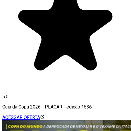
5.0
Guia da Copa 2026 - PLACAR - edição 1536
ACESSAR OFERTA