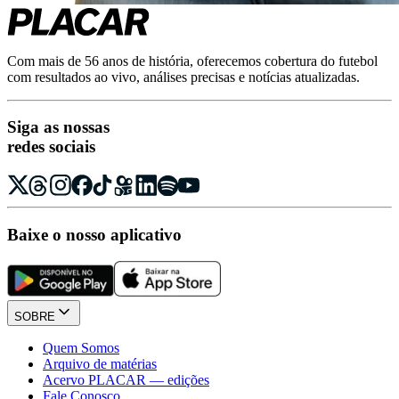
Com mais de 56 anos de história, oferecemos cobertura do futebol
com resultados ao vivo, análises precisas e notícias atualizadas.
Siga as nossas
redes sociais
Baixe o nosso aplicativo
SOBRE
Quem Somos
Arquivo de matérias
Acervo PLACAR — edições
Fale Conosco