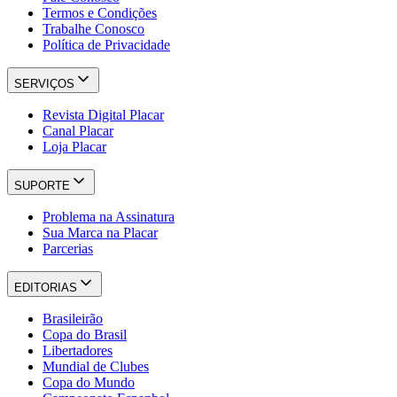
Termos e Condições
Trabalhe Conosco
Política de Privacidade
SERVIÇOS
Revista Digital Placar
Canal Placar
Loja Placar
SUPORTE
Problema na Assinatura
Sua Marca na Placar
Parcerias
EDITORIAS
Brasileirão
Copa do Brasil
Libertadores
Mundial de Clubes
Copa do Mundo