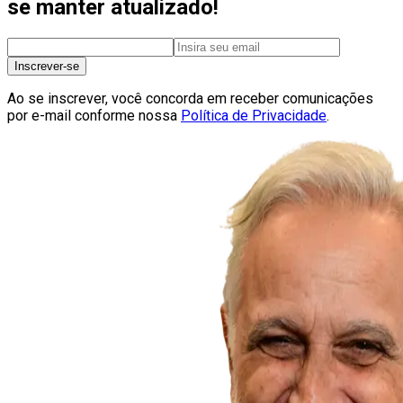
se manter atualizado!
Inscrever-se
Ao se inscrever, você concorda em receber comunicações
por e-mail conforme nossa
Política de Privacidade
.