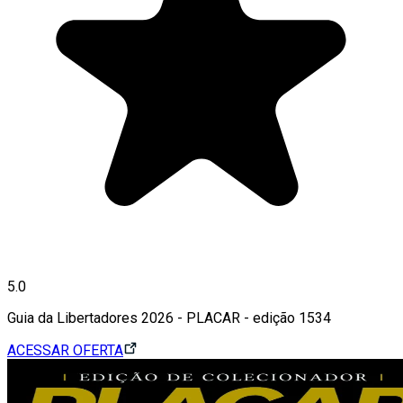
5.0
Guia da Libertadores 2026 - PLACAR - edição 1534
ACESSAR OFERTA