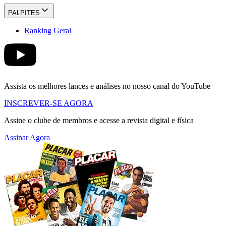
PALPITES
Ranking Geral
Assista os melhores lances e análises no nosso canal do YouTube
INSCREVER-SE AGORA
Assine o clube de membros e acesse a revista digital e física
Assinar Agora