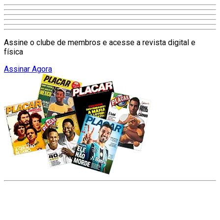
Assine o clube de membros e acesse a revista digital e
física
Assinar Agora