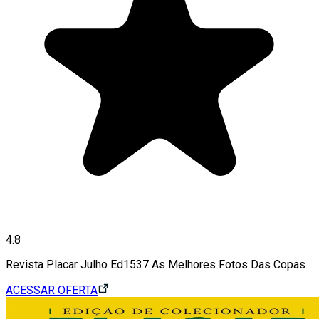
4.8
Revista Placar Julho Ed1537 As Melhores Fotos Das Copas
ACESSAR OFERTA