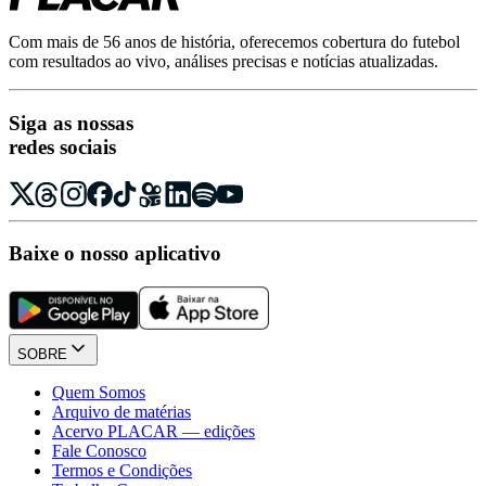
Com mais de 56 anos de história, oferecemos cobertura do futebol
com resultados ao vivo, análises precisas e notícias atualizadas.
Siga as nossas
redes sociais
Baixe o nosso aplicativo
SOBRE
Quem Somos
Arquivo de matérias
Acervo PLACAR — edições
Fale Conosco
Termos e Condições