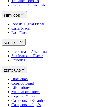
Trabalhe Conosco
Política de Privacidade
SERVIÇOS
Revista Digital Placar
Canal Placar
Loja Placar
SUPORTE
Problema na Assinatura
Sua Marca na Placar
Parcerias
EDITORIAS
Brasileirão
Copa do Brasil
Libertadores
Mundial de Clubes
Copa do Mundo
Campeonato Espanhol
Campeonato Inglês