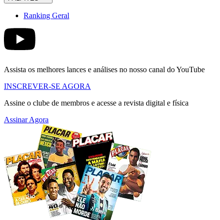
Ranking Geral
Assista os melhores lances e análises no nosso canal do YouTube
INSCREVER-SE AGORA
Assine o clube de membros e acesse a revista digital e física
Assinar Agora