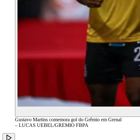
Gustavo Martins comemora gol do Grêmio em Grenal
– LUCAS UEBEL/GREMIO FBPA