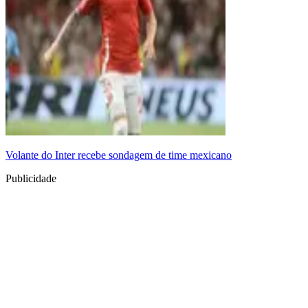
Volante do Inter recebe sondagem de time mexicano
Publicidade