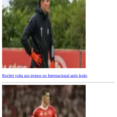
Rochet volta aos treinos no Internacional após lesão