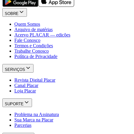
SOBRE
Quem Somos
Arquivo de matérias
Acervo PLACAR — edições
Fale Conosco
Termos e Condições
Trabalhe Conosco
Política de Privacidade
SERVIÇOS
Revista Digital Placar
Canal Placar
Loja Placar
SUPORTE
Problema na Assinatura
Sua Marca na Placar
Parcerias