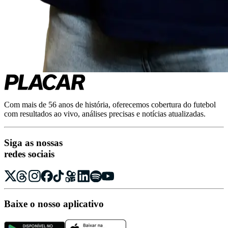
Com mais de 56 anos de história, oferecemos cobertura do futebol
com resultados ao vivo, análises precisas e notícias atualizadas.
Siga as nossas
redes sociais
Baixe o nosso aplicativo