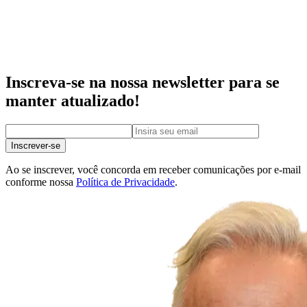
Inscreva-se na nossa newsletter para se
manter atualizado!
Inscrever-se
Ao se inscrever, você concorda em receber comunicações por e-mail
conforme nossa
Política de Privacidade
.