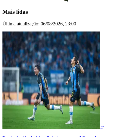
Mais lidas
Última atualização:
06/08/2026, 23:00
#
1