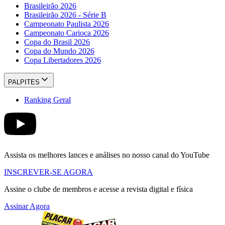
Brasileirão 2026
Brasileirão 2026 - Série B
Campeonato Paulista 2026
Campeonato Carioca 2026
Copa do Brasil 2026
Copa do Mundo 2026
Copa Libertadores 2026
PALPITES
Ranking Geral
Assista os melhores lances e análises no nosso canal do YouTube
INSCREVER-SE AGORA
Assine o clube de membros e acesse a revista digital e física
Assinar Agora