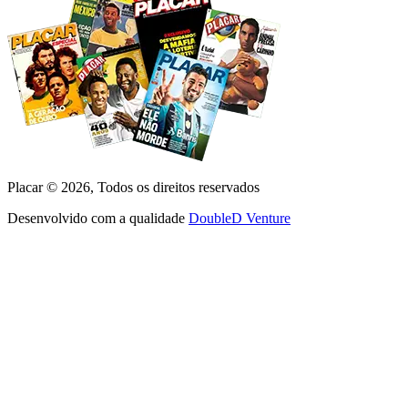
Placar ©
2026
, Todos os direitos reservados
Desenvolvido com a qualidade
DoubleD Venture