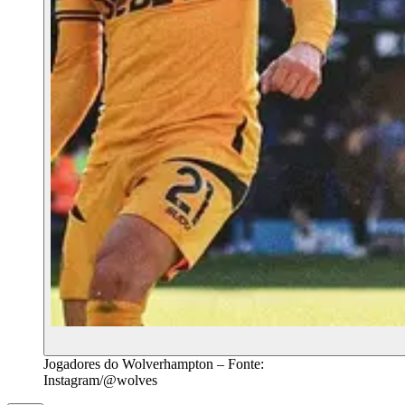
Jogadores do Wolverhampton – Fonte:
Instagram/@wolves