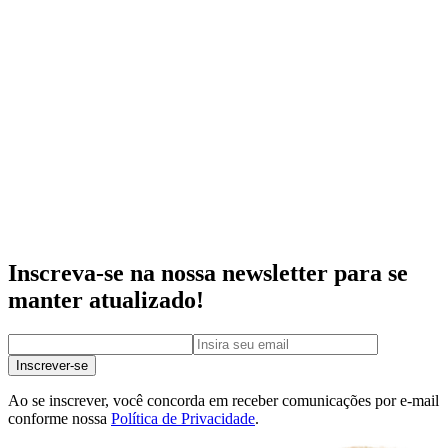
Inscreva-se na nossa newsletter para se
manter atualizado!
Inscrever-se
Ao se inscrever, você concorda em receber comunicações por e-mail
conforme nossa
Política de Privacidade
.