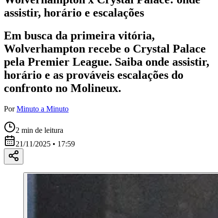
assistir, horário e escalações
Em busca da primeira vitória,
Wolverhampton recebe o Crystal Palace
pela Premier League. Saiba onde assistir,
horário e as prováveis escalações do
confronto no Molineux.
Por
Minuto a Minuto
2
min de leitura
21/11/2025 • 17:59