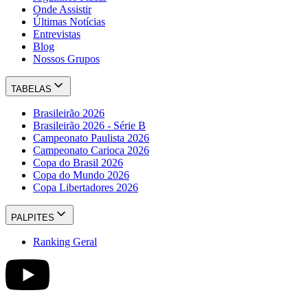
Onde Assistir
Últimas Notícias
Entrevistas
Blog
Nossos Grupos
TABELAS
Brasileirão 2026
Brasileirão 2026 - Série B
Campeonato Paulista 2026
Campeonato Carioca 2026
Copa do Brasil 2026
Copa do Mundo 2026
Copa Libertadores 2026
PALPITES
Ranking Geral