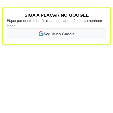
SIGA A PLACAR NO GOOGLE
Fique por dentro das últimas notícias e não perca nenhum
lance.
Seguir no Google