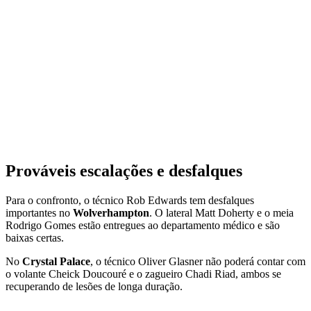
Prováveis escalações e desfalques
Para o confronto, o técnico Rob Edwards tem desfalques
importantes no
Wolverhampton
. O lateral Matt Doherty e o meia
Rodrigo Gomes estão entregues ao departamento médico e são
baixas certas.
No
Crystal Palace
, o técnico Oliver Glasner não poderá contar com
o volante Cheick Doucouré e o zagueiro Chadi Riad, ambos se
recuperando de lesões de longa duração.