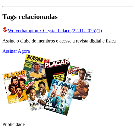
Tags relacionadas
Wolverhampton x Crystal Palace (22-11-2025)
(
1
)
Assine o clube de membros e acesse a revista digital e física
Assinar Agora
Publicidade