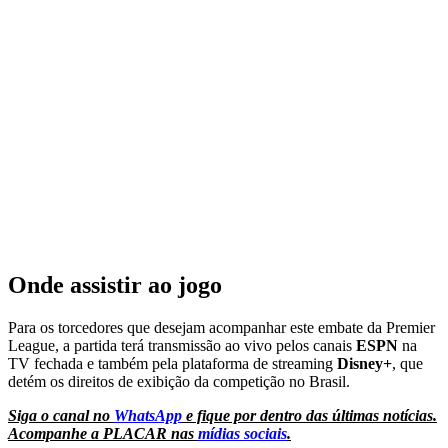
Onde assistir ao jogo
Para os torcedores que desejam acompanhar este embate da Premier
League, a partida terá transmissão ao vivo pelos canais
ESPN
na
TV fechada e também pela plataforma de streaming
Disney+
, que
detém os direitos de exibição da competição no Brasil.
Siga o canal no
WhatsApp
e fique por dentro das últimas notícias.
Acompanhe a PLACAR nas
mídias sociais
.