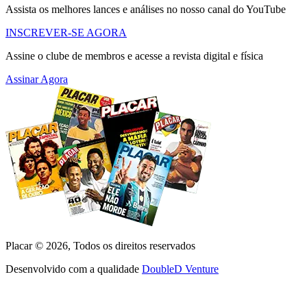
Assista os melhores lances e análises no nosso canal do YouTube
INSCREVER-SE AGORA
Assine o clube de membros e acesse a revista digital e física
Assinar Agora
Placar ©
2026
, Todos os direitos reservados
Desenvolvido com a qualidade
DoubleD Venture