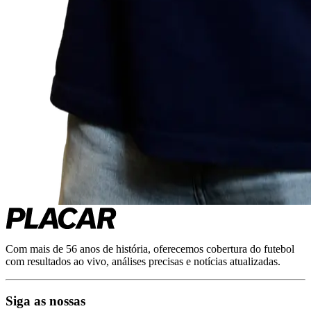
Com mais de 56 anos de história, oferecemos cobertura do futebol
com resultados ao vivo, análises precisas e notícias atualizadas.
Siga as nossas