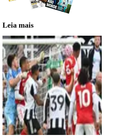
Leia mais