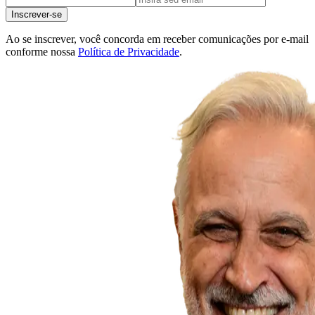
Inscrever-se
Ao se inscrever, você concorda em receber comunicações por e-mail
conforme nossa
Política de Privacidade
.