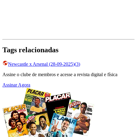
Tags relacionadas
Newcastle x Arsenal (28-09-2025)
(
3
)
Assine o clube de membros e acesse a revista digital e física
Assinar Agora