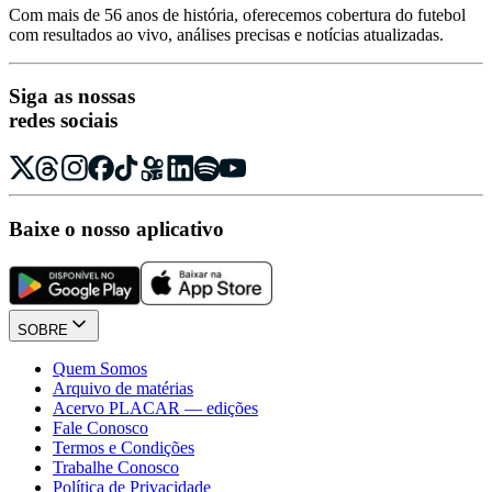
Com mais de 56 anos de história, oferecemos cobertura do futebol
com resultados ao vivo, análises precisas e notícias atualizadas.
Siga as nossas
redes sociais
Baixe o nosso aplicativo
SOBRE
Quem Somos
Arquivo de matérias
Acervo PLACAR — edições
Fale Conosco
Termos e Condições
Trabalhe Conosco
Política de Privacidade