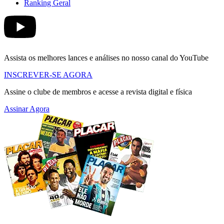
Ranking Geral
Assista os melhores lances e análises no nosso canal do YouTube
INSCREVER-SE AGORA
Assine o clube de membros e acesse a revista digital e física
Assinar Agora