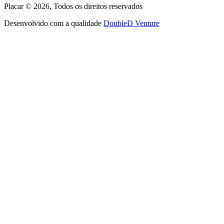
Placar ©
2026
, Todos os direitos reservados
Desenvolvido com a qualidade
DoubleD Venture