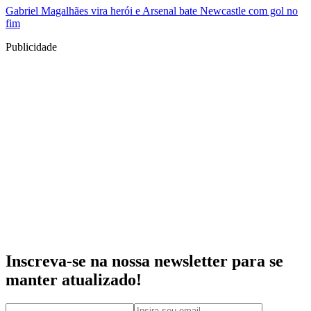
Gabriel Magalhães vira herói e Arsenal bate Newcastle com gol no
fim
Publicidade
Inscreva-se na nossa newsletter para se
manter atualizado!