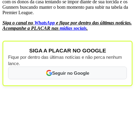
com os donos da casa tentando se impor diante de sua torcida e os
Gunners buscando manter o bom momento para subir na tabela da
Premier League.
Siga o canal no
WhatsApp
e fique por dentro das últimas notícias.
Acompanhe a PLACAR nas
mídias sociais
.
SIGA A PLACAR NO GOOGLE
Fique por dentro das últimas notícias e não perca nenhum
lance.
Seguir no Google