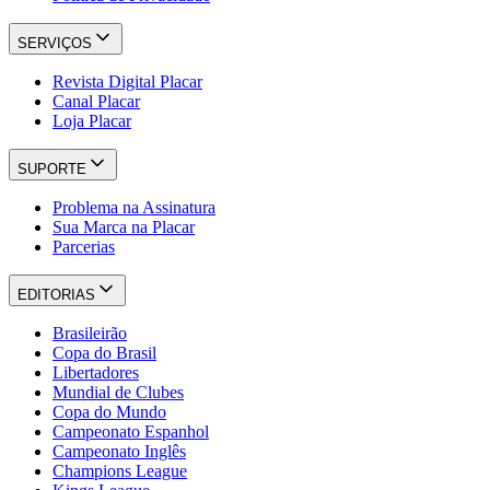
SERVIÇOS
Revista Digital Placar
Canal Placar
Loja Placar
SUPORTE
Problema na Assinatura
Sua Marca na Placar
Parcerias
EDITORIAS
Brasileirão
Copa do Brasil
Libertadores
Mundial de Clubes
Copa do Mundo
Campeonato Espanhol
Campeonato Inglês
Champions League