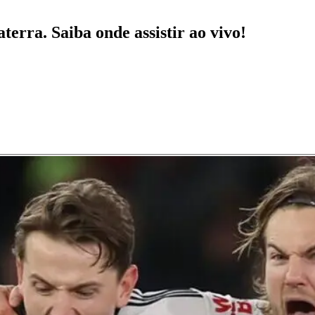
erra. Saiba onde assistir ao vivo!