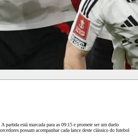
. A partida está marcada para as 09:15 e promete ser um duelo
 torcedores possam acompanhar cada lance deste clássico do futebol