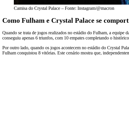
Camisa do Crystal Palace – Fonte: Instagram/@macron
Como Fulham e Crystal Palace se compor
Quando se trata de jogos realizados no estádio do Fulham, a equipe d
conseguiu apenas 6 triunfos, com 10 empates completando o histórico.
Por outro lado, quando os jogos acontecem no estádio do Crystal Pala
Fulham conquistou 8 vitórias. Este cenário mostra que, independenteme