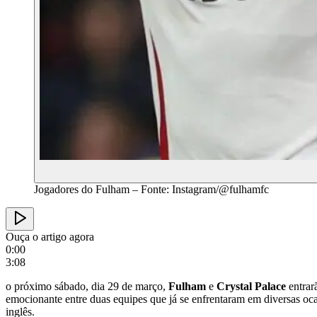
Jogadores do Fulham – Fonte: Instagram/@fulhamfc
Ouça o artigo agora
0:00
3:08
o próximo sábado, dia 29 de março,
Fulham
e
Crystal Palace
entrar
emocionante entre duas equipes que já se enfrentaram em diversas ocas
inglês.