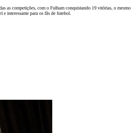
todas as competições, com o Fulham conquistando 19 vitórias, o mesmo
e interessante para os fãs de futebol.