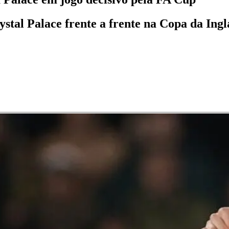
tal Palace frente a frente na Copa da Inglat