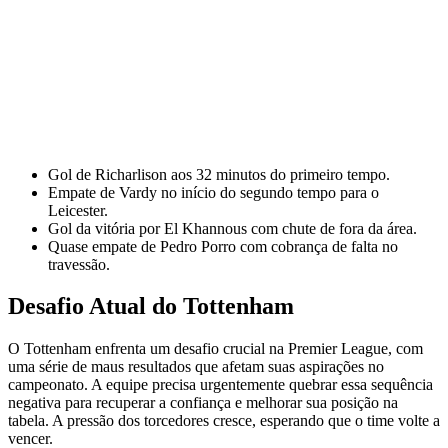
Gol de Richarlison aos 32 minutos do primeiro tempo.
Empate de Vardy no início do segundo tempo para o
Leicester.
Gol da vitória por El Khannous com chute de fora da área.
Quase empate de Pedro Porro com cobrança de falta no
travessão.
Desafio Atual do Tottenham
O Tottenham enfrenta um desafio crucial na Premier League, com
uma série de maus resultados que afetam suas aspirações no
campeonato. A equipe precisa urgentemente quebrar essa sequência
negativa para recuperar a confiança e melhorar sua posição na
tabela. A pressão dos torcedores cresce, esperando que o time volte a
vencer.