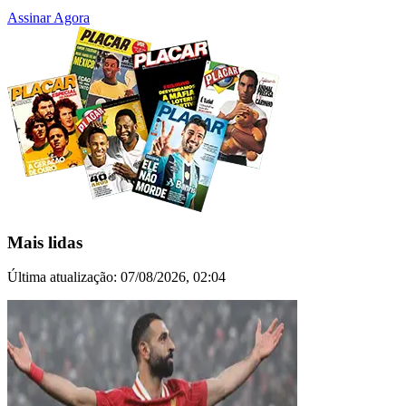
Assinar Agora
Mais lidas
Última atualização:
07/08/2026, 02:04