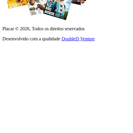
Placar ©
2026
, Todos os direitos reservados
Desenvolvido com a qualidade
DoubleD Venture