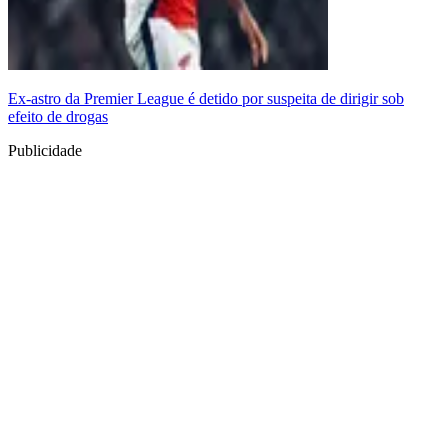
Ex-astro da Premier League é detido por suspeita de dirigir sob
efeito de drogas
Publicidade