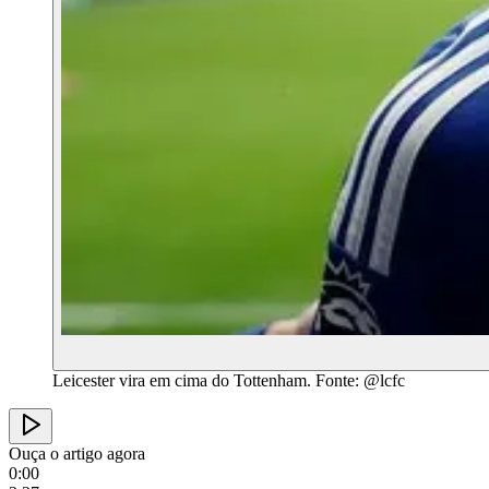
Leicester vira em cima do Tottenham. Fonte: @lcfc
Ouça o artigo agora
0:00