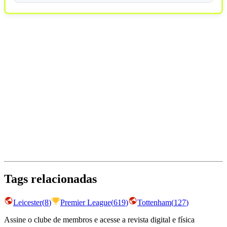
Tags relacionadas
Leicester
(
8
)
Premier League
(
619
)
Tottenham
(
127
)
Assine o clube de membros e acesse a revista digital e física