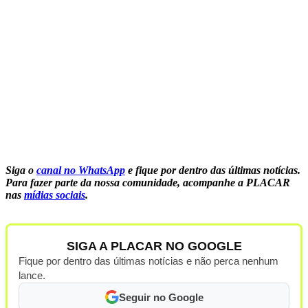
Siga o
canal no WhatsApp
e fique por dentro das últimas notícias.
Para fazer parte da nossa comunidade, acompanhe a PLACAR
nas
mídias sociais
.
SIGA A PLACAR NO GOOGLE
Fique por dentro das últimas notícias e não perca nenhum
lance.
Seguir no Google