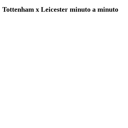
Tottenham x Leicester minuto a minuto