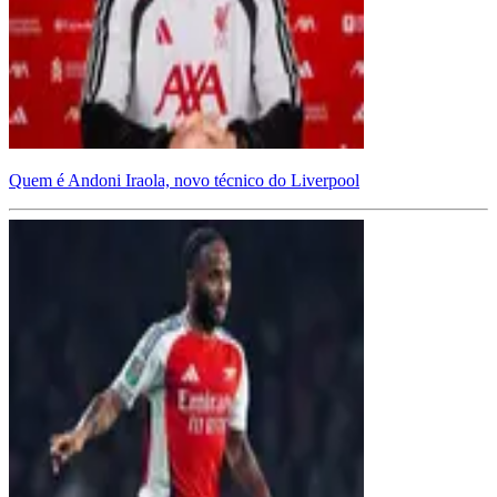
Quem é Andoni Iraola, novo técnico do Liverpool