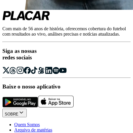
Com mais de 56 anos de história, oferecemos cobertura do futebol
com resultados ao vivo, análises precisas e notícias atualizadas.
Siga as nossas
redes sociais
Baixe o nosso aplicativo
SOBRE
Quem Somos
Arquivo de matérias