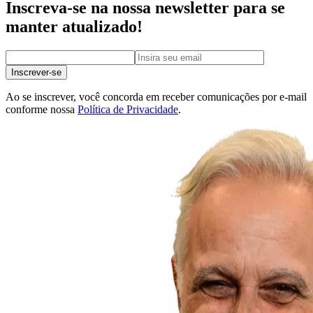
Inscreva-se na nossa newsletter para se
manter atualizado!
Inscrever-se
Ao se inscrever, você concorda em receber comunicações por e-mail
conforme nossa
Política de Privacidade
.