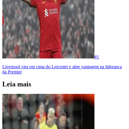
#
1
Liverpool vira em cima do Leicester e abre vantagem na liderança
da Premier
Leia mais