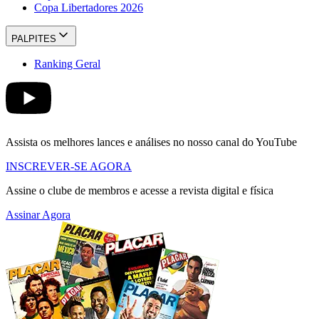
Copa Libertadores 2026
PALPITES
Ranking Geral
Assista os melhores lances e análises no nosso canal do YouTube
INSCREVER-SE AGORA
Assine o clube de membros e acesse a revista digital e física
Assinar Agora