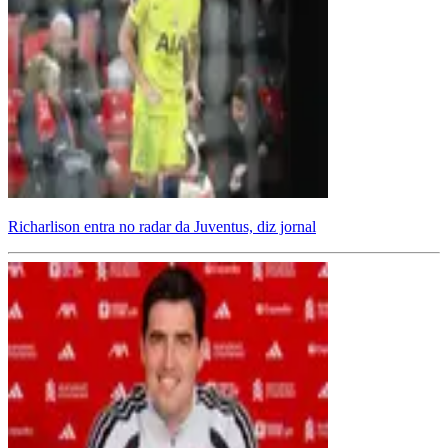
Richarlison entra no radar da Juventus, diz jornal