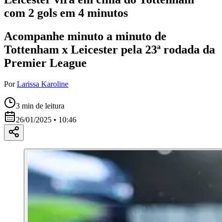
com 2 gols em 4 minutos
Acompanhe minuto a minuto de
Tottenham x Leicester pela 23ª rodada da
Premier League
Por
Larissa Karoline
3
min de leitura
26/01/2025 • 10:46