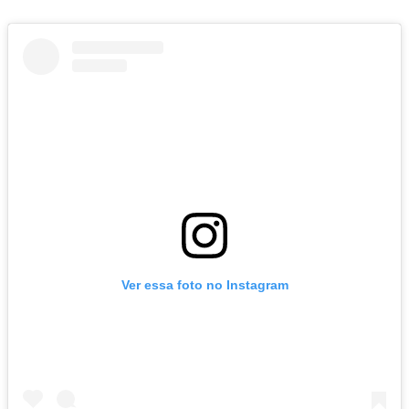
Ver essa foto no Instagram