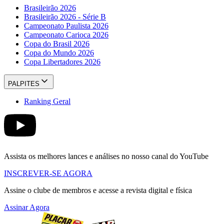
Brasileirão 2026
Brasileirão 2026 - Série B
Campeonato Paulista 2026
Campeonato Carioca 2026
Copa do Brasil 2026
Copa do Mundo 2026
Copa Libertadores 2026
PALPITES
Ranking Geral
Assista os melhores lances e análises no nosso canal do YouTube
INSCREVER-SE AGORA
Assine o clube de membros e acesse a revista digital e física
Assinar Agora