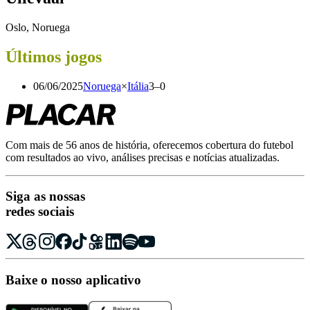
Oslo, Noruega
Últimos jogos
06/06/2025
Noruega
×
Itália
3
–
0
Com mais de 56 anos de história, oferecemos cobertura do futebol
com resultados ao vivo, análises precisas e notícias atualizadas.
Siga as nossas
redes sociais
Baixe o nosso aplicativo