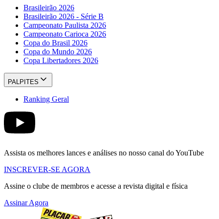
Brasileirão 2026
Brasileirão 2026 - Série B
Campeonato Paulista 2026
Campeonato Carioca 2026
Copa do Brasil 2026
Copa do Mundo 2026
Copa Libertadores 2026
PALPITES
Ranking Geral
Assista os melhores lances e análises no nosso canal do YouTube
INSCREVER-SE AGORA
Assine o clube de membros e acesse a revista digital e física
Assinar Agora