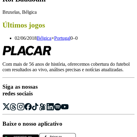
Bruxelas, Bélgica
Últimos jogos
02/06/2018
Bélgica
×
Portugal
0
–
0
Com mais de 56 anos de história, oferecemos cobertura do futebol
com resultados ao vivo, análises precisas e notícias atualizadas.
Siga as nossas
redes sociais
Baixe o nosso aplicativo