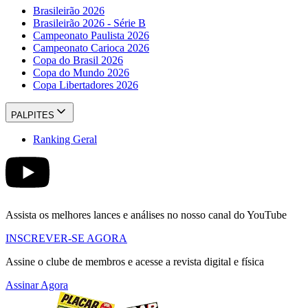
Brasileirão 2026
Brasileirão 2026 - Série B
Campeonato Paulista 2026
Campeonato Carioca 2026
Copa do Brasil 2026
Copa do Mundo 2026
Copa Libertadores 2026
PALPITES
Ranking Geral
Assista os melhores lances e análises no nosso canal do YouTube
INSCREVER-SE AGORA
Assine o clube de membros e acesse a revista digital e física
Assinar Agora