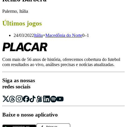
Palermo, Itália
Últimos jogos
24/03/2022
Itália
×
Macedônia do Norte
0
–
1
Com mais de 56 anos de história, oferecemos cobertura do futebol
com resultados ao vivo, análises precisas e notícias atualizadas.
Siga as nossas
redes sociais
Baixe o nosso aplicativo