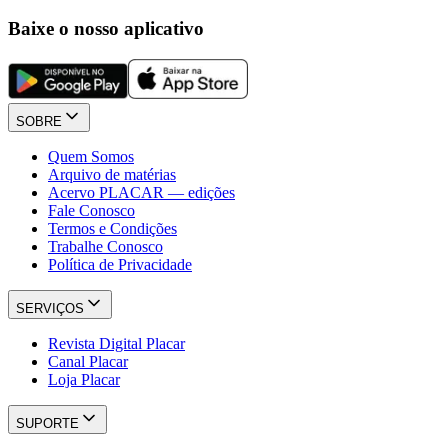
Baixe o nosso aplicativo
SOBRE
Quem Somos
Arquivo de matérias
Acervo PLACAR — edições
Fale Conosco
Termos e Condições
Trabalhe Conosco
Política de Privacidade
SERVIÇOS
Revista Digital Placar
Canal Placar
Loja Placar
SUPORTE