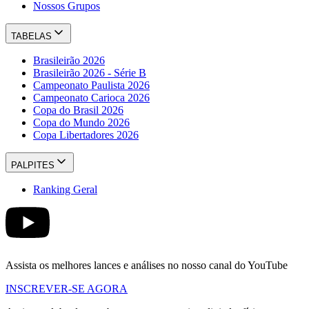
Nossos Grupos
TABELAS
Brasileirão 2026
Brasileirão 2026 - Série B
Campeonato Paulista 2026
Campeonato Carioca 2026
Copa do Brasil 2026
Copa do Mundo 2026
Copa Libertadores 2026
PALPITES
Ranking Geral
Assista os melhores lances e análises no nosso canal do YouTube
INSCREVER-SE AGORA