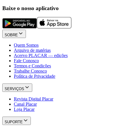
Baixe o nosso aplicativo
SOBRE
Quem Somos
Arquivo de matérias
Acervo PLACAR — edições
Fale Conosco
Termos e Condições
Trabalhe Conosco
Política de Privacidade
SERVIÇOS
Revista Digital Placar
Canal Placar
Loja Placar
SUPORTE