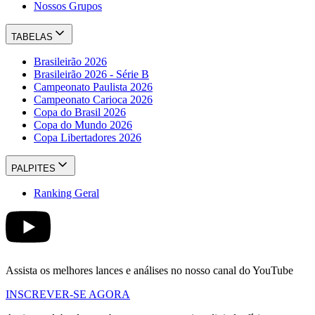
Nossos Grupos
TABELAS
Brasileirão 2026
Brasileirão 2026 - Série B
Campeonato Paulista 2026
Campeonato Carioca 2026
Copa do Brasil 2026
Copa do Mundo 2026
Copa Libertadores 2026
PALPITES
Ranking Geral
Assista os melhores lances e análises no nosso canal do YouTube
INSCREVER-SE AGORA