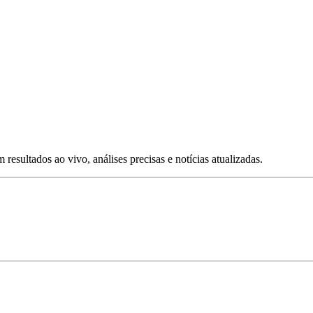
esultados ao vivo, análises precisas e notícias atualizadas.