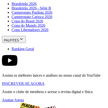
Brasileirão 2026
Brasileirão 2026 - Série B
Campeonato Paulista 2026
Campeonato Carioca 2026
Copa do Brasil 2026
Copa do Mundo 2026
Copa Libertadores 2026
PALPITES
Ranking Geral
Assista os melhores lances e análises no nosso canal do YouTube
INSCREVER-SE AGORA
Assine o clube de membros e acesse a revista digital e física
Assinar Agora