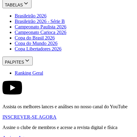
TABELAS
Brasileirão 2026
Brasileirão 2026 - Série B
Campeonato Paulista 2026
Campeonato Carioca 2026
Copa do Brasil 2026
Copa do Mundo 2026
Copa Libertadores 2026
PALPITES
Ranking Geral
Assista os melhores lances e análises no nosso canal do YouTube
INSCREVER-SE AGORA
Assine o clube de membros e acesse a revista digital e física