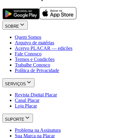
SOBRE
Quem Somos
Arquivo de matérias
Acervo PLACAR — edições
Fale Conosco
Termos e Condições
Trabalhe Conosco
Política de Privacidade
SERVIÇOS
Revista Digital Placar
Canal Placar
Loja Placar
SUPORTE
Problema na Assinatura
Sua Marca na Placar