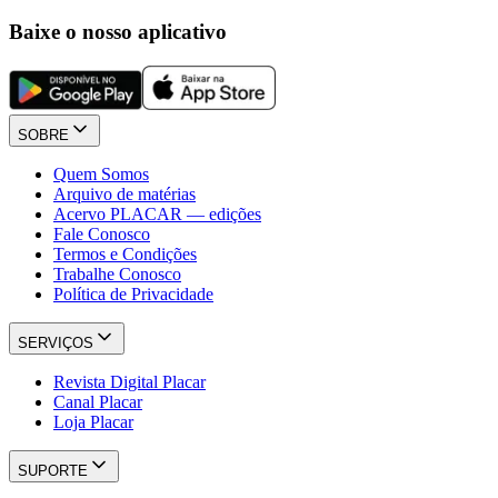
Baixe o nosso aplicativo
SOBRE
Quem Somos
Arquivo de matérias
Acervo PLACAR — edições
Fale Conosco
Termos e Condições
Trabalhe Conosco
Política de Privacidade
SERVIÇOS
Revista Digital Placar
Canal Placar
Loja Placar
SUPORTE