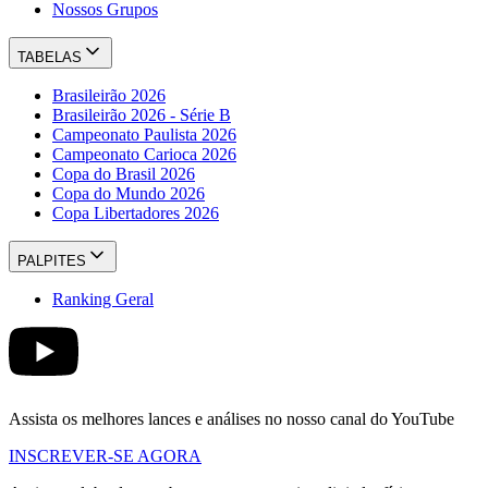
Nossos Grupos
TABELAS
Brasileirão 2026
Brasileirão 2026 - Série B
Campeonato Paulista 2026
Campeonato Carioca 2026
Copa do Brasil 2026
Copa do Mundo 2026
Copa Libertadores 2026
PALPITES
Ranking Geral
Assista os melhores lances e análises no nosso canal do YouTube
INSCREVER-SE AGORA