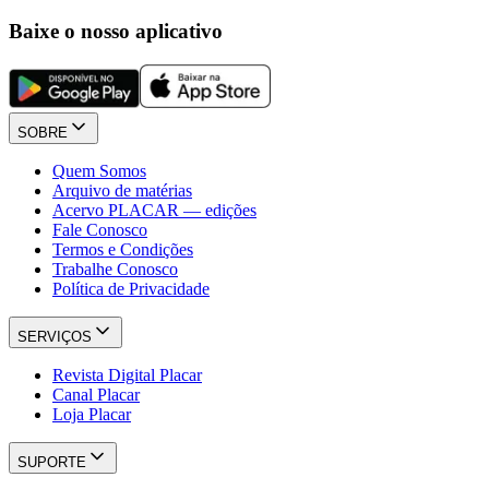
Baixe o nosso aplicativo
SOBRE
Quem Somos
Arquivo de matérias
Acervo PLACAR — edições
Fale Conosco
Termos e Condições
Trabalhe Conosco
Política de Privacidade
SERVIÇOS
Revista Digital Placar
Canal Placar
Loja Placar
SUPORTE