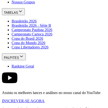
Nossos Grupos
TABELAS
Brasileirão 2026
Brasileirão 2026 - Série B
Campeonato Paulista 2026
Campeonato Carioca 2026
Copa do Brasil 2026
Copa do Mundo 2026
Copa Libertadores 2026
PALPITES
Ranking Geral
Assista os melhores lances e análises no nosso canal do YouTube
INSCREVER-SE AGORA