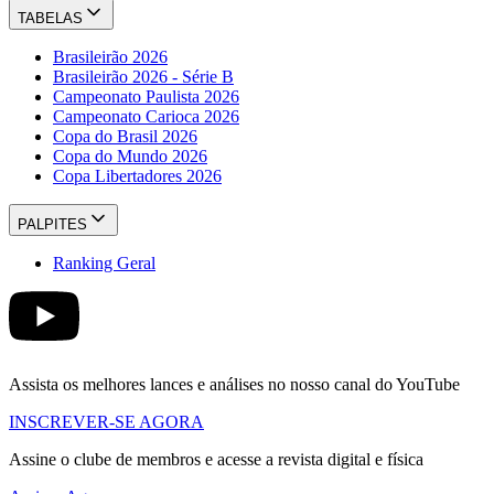
TABELAS
Brasileirão 2026
Brasileirão 2026 - Série B
Campeonato Paulista 2026
Campeonato Carioca 2026
Copa do Brasil 2026
Copa do Mundo 2026
Copa Libertadores 2026
PALPITES
Ranking Geral
Assista os melhores lances e análises no nosso canal do YouTube
INSCREVER-SE AGORA
Assine o clube de membros e acesse a revista digital e física