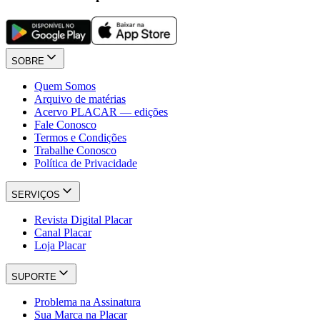
SOBRE
Quem Somos
Arquivo de matérias
Acervo PLACAR — edições
Fale Conosco
Termos e Condições
Trabalhe Conosco
Política de Privacidade
SERVIÇOS
Revista Digital Placar
Canal Placar
Loja Placar
SUPORTE
Problema na Assinatura
Sua Marca na Placar