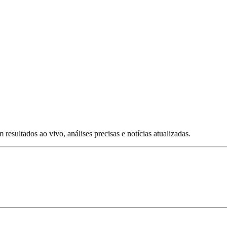
esultados ao vivo, análises precisas e notícias atualizadas.