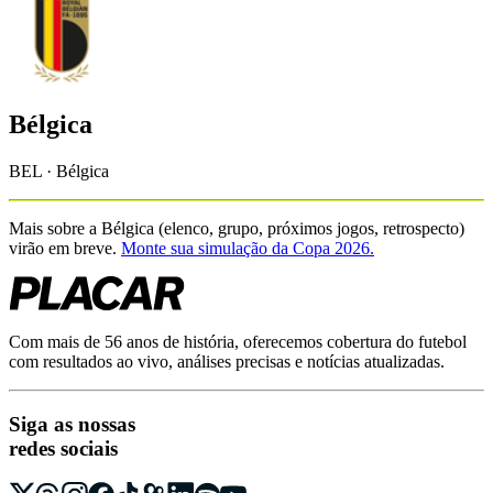
Bélgica
BEL · Bélgica
Mais sobre a
Bélgica
(elenco, grupo, próximos jogos, retrospecto)
virão em breve.
Monte sua simulação da Copa 2026.
Com mais de 56 anos de história, oferecemos cobertura do futebol
com resultados ao vivo, análises precisas e notícias atualizadas.
Siga as nossas
redes sociais