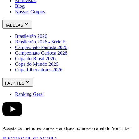
Entrevistas
Blog
Nossos Grupos
TABELAS
Brasileirão 2026
Brasileirão 2026 - Série B
Campeonato Paulista 2026
Campeonato Carioca 2026
Copa do Brasil 2026
Copa do Mundo 2026
Copa Libertadores 2026
PALPITES
Ranking Geral
Assista os melhores lances e análises no nosso canal do YouTube
INSCREVER-SE AGORA