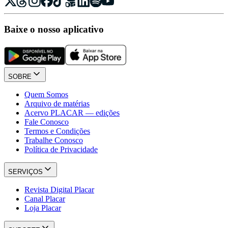
Baixe o nosso aplicativo
SOBRE
Quem Somos
Arquivo de matérias
Acervo PLACAR — edições
Fale Conosco
Termos e Condições
Trabalhe Conosco
Política de Privacidade
SERVIÇOS
Revista Digital Placar
Canal Placar
Loja Placar