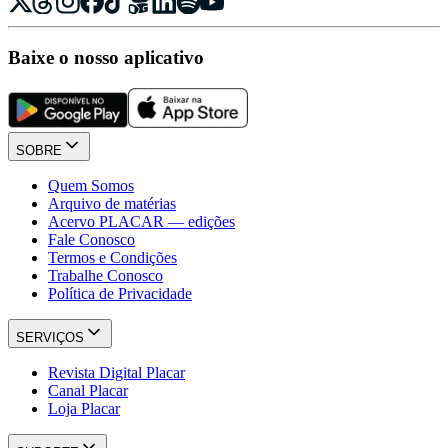
Baixe o nosso aplicativo
SOBRE
Quem Somos
Arquivo de matérias
Acervo PLACAR — edições
Fale Conosco
Termos e Condições
Trabalhe Conosco
Política de Privacidade
SERVIÇOS
Revista Digital Placar
Canal Placar
Loja Placar