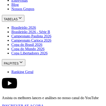
Entrevistas
Blog
Nossos Grupos
TABELAS
Brasileirão 2026
Brasileirão 2026 - Série B
Campeonato Paulista 2026
Campeonato Carioca 2026
Copa do Brasil 2026
Copa do Mundo 2026
Copa Libertadores 2026
PALPITES
Ranking Geral
Assista os melhores lances e análises no nosso canal do YouTube
INSCREVER-SE AGORA