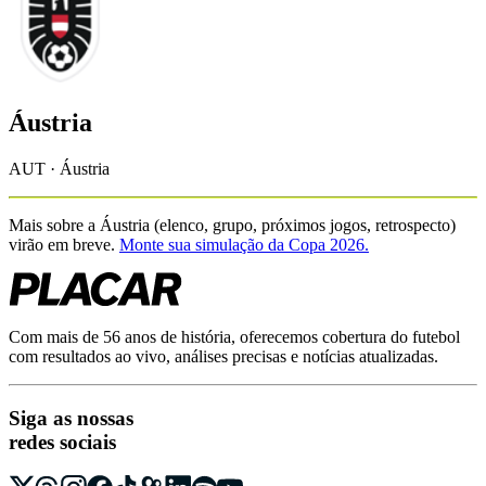
Áustria
AUT · Áustria
Mais sobre a
Áustria
(elenco, grupo, próximos jogos, retrospecto)
virão em breve.
Monte sua simulação da Copa 2026.
Com mais de 56 anos de história, oferecemos cobertura do futebol
com resultados ao vivo, análises precisas e notícias atualizadas.
Siga as nossas
redes sociais