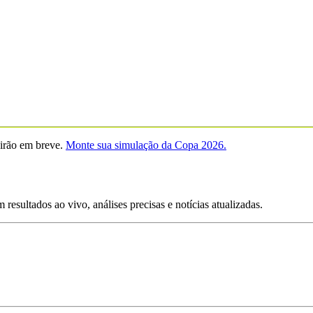
virão em breve.
Monte sua simulação da Copa 2026.
esultados ao vivo, análises precisas e notícias atualizadas.