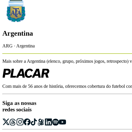
Argentina
ARG · Argentina
Mais sobre a
Argentina
(elenco, grupo, próximos jogos, retrospecto) 
Com mais de 56 anos de história, oferecemos cobertura do futebol com r
Siga as nossas
redes sociais