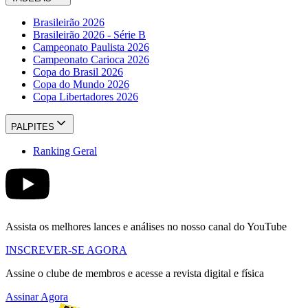
Brasileirão 2026
Brasileirão 2026 - Série B
Campeonato Paulista 2026
Campeonato Carioca 2026
Copa do Brasil 2026
Copa do Mundo 2026
Copa Libertadores 2026
PALPITES
Ranking Geral
Assista os melhores lances e análises no nosso canal do YouTube
INSCREVER-SE AGORA
Assine o clube de membros e acesse a revista digital e física
Assinar Agora