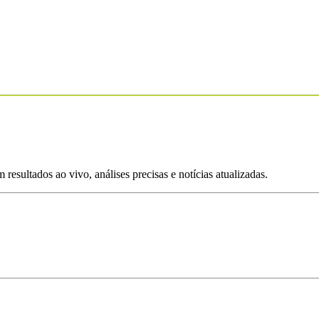
esultados ao vivo, análises precisas e notícias atualizadas.