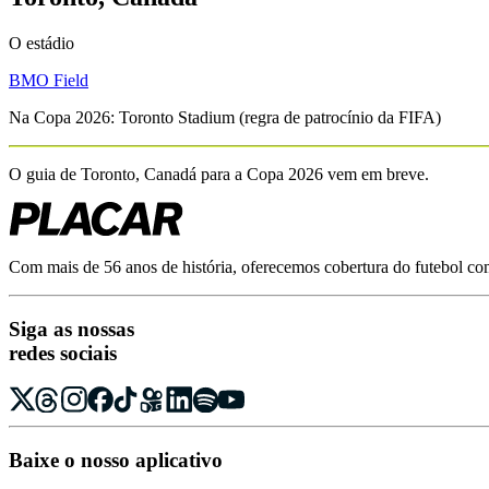
O estádio
BMO Field
Na Copa 2026:
Toronto Stadium
(regra de patrocínio da FIFA)
O guia de
Toronto, Canadá
para a Copa 2026 vem em breve.
Com mais de 56 anos de história, oferecemos cobertura do futebol com r
Siga as nossas
redes sociais
Baixe o nosso aplicativo