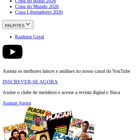
Copa do Brasil 2026
Copa do Mundo 2026
Copa Libertadores 2026
PALPITES
Ranking Geral
Assista os melhores lances e análises no nosso canal do YouTube
INSCREVER-SE AGORA
Assine o clube de membros e acesse a revista digital e física
Assinar Agora