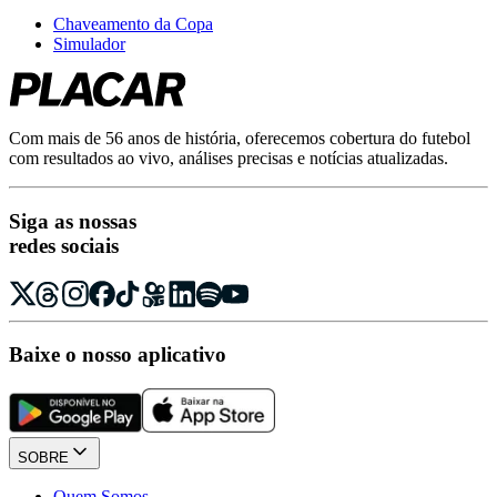
Chaveamento da Copa
Simulador
Com mais de 56 anos de história, oferecemos cobertura do futebol
com resultados ao vivo, análises precisas e notícias atualizadas.
Siga as nossas
redes sociais
Baixe o nosso aplicativo
SOBRE
Quem Somos