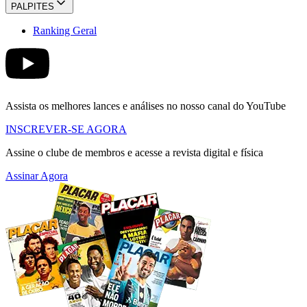
PALPITES
Ranking Geral
Assista os melhores lances e análises no nosso canal do YouTube
INSCREVER-SE AGORA
Assine o clube de membros e acesse a revista digital e física
Assinar Agora