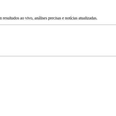
esultados ao vivo, análises precisas e notícias atualizadas.