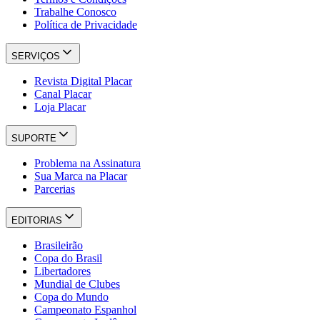
Trabalhe Conosco
Política de Privacidade
SERVIÇOS
Revista Digital Placar
Canal Placar
Loja Placar
SUPORTE
Problema na Assinatura
Sua Marca na Placar
Parcerias
EDITORIAS
Brasileirão
Copa do Brasil
Libertadores
Mundial de Clubes
Copa do Mundo
Campeonato Espanhol