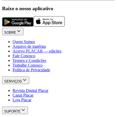
Baixe o nosso aplicativo
SOBRE
Quem Somos
Arquivo de matérias
Acervo PLACAR — edições
Fale Conosco
Termos e Condições
Trabalhe Conosco
Política de Privacidade
SERVIÇOS
Revista Digital Placar
Canal Placar
Loja Placar
SUPORTE