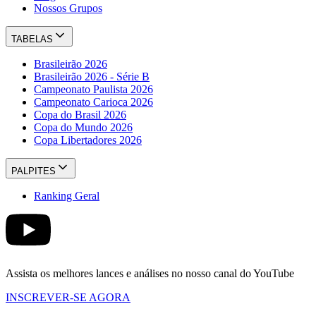
Nossos Grupos
TABELAS
Brasileirão 2026
Brasileirão 2026 - Série B
Campeonato Paulista 2026
Campeonato Carioca 2026
Copa do Brasil 2026
Copa do Mundo 2026
Copa Libertadores 2026
PALPITES
Ranking Geral
Assista os melhores lances e análises no nosso canal do YouTube
INSCREVER-SE AGORA