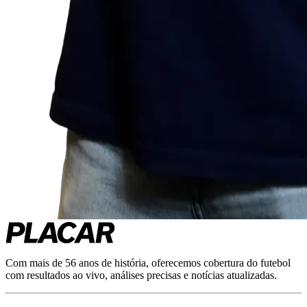
Com mais de 56 anos de história, oferecemos cobertura do futebol
com resultados ao vivo, análises precisas e notícias atualizadas.