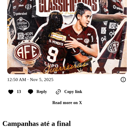
12:50 AM · Nov 5, 2025
13
Reply
Copy link
Read more on X
Campanhas até a final