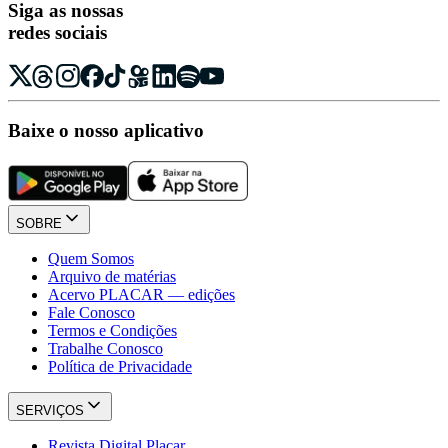
Siga as nossas
redes sociais
Baixe o nosso aplicativo
SOBRE
Quem Somos
Arquivo de matérias
Acervo PLACAR — edições
Fale Conosco
Termos e Condições
Trabalhe Conosco
Política de Privacidade
SERVIÇOS
Revista Digital Placar