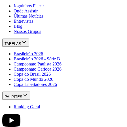
Joguinhos Placar
Onde Assistir
Últimas Notícias
Entrevistas
Blog
Nossos Grupos
TABELAS
Brasileirão 2026
Brasileirão 2026 - Série B
Campeonato Paulista 2026
Campeonato Carioca 2026
Copa do Brasil 2026
Copa do Mundo 2026
Copa Libertadores 2026
PALPITES
Ranking Geral