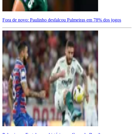
Fora de novo: Paulinho desfalcou Palmeiras em 78% dos jogos