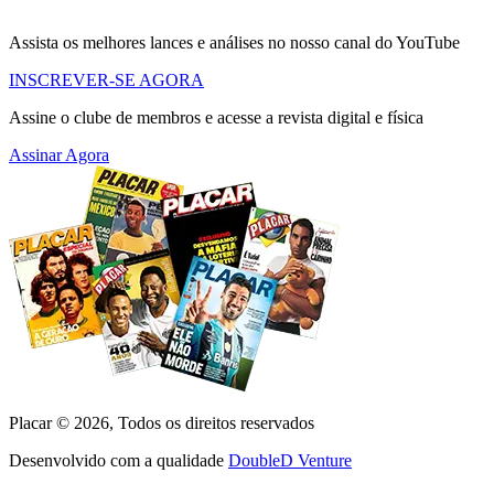
Assista os melhores lances e análises no nosso canal do YouTube
INSCREVER-SE AGORA
Assine o clube de membros e acesse a revista digital e física
Assinar Agora
Placar ©
2026
, Todos os direitos reservados
Desenvolvido com a qualidade
DoubleD Venture