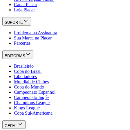
Canal Placar
Loja Placar
SUPORTE
Problema na Assinatura
Sua Marca na Placar
Parcerias
EDITORIAS
Brasileirão
Copa do Brasil
Libertadores
Mundial de Clubes
Copa do Mundo
Campeonato Espanhol
Campeonato Inglês
Champions League
Kings League
Copa Sul-Americana
GERAL