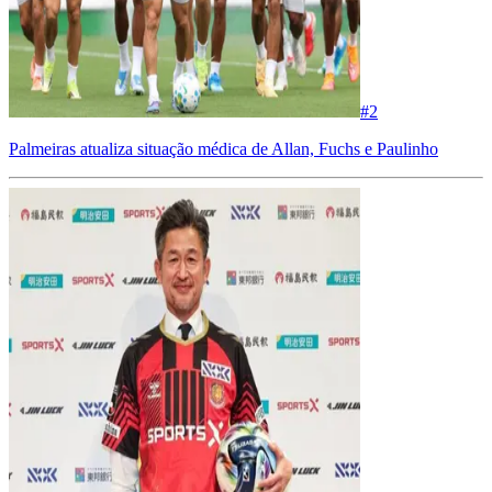
#
2
Palmeiras atualiza situação médica de Allan, Fuchs e Paulinho