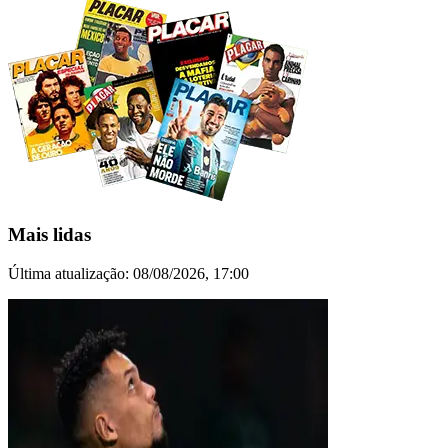
Mais lidas
Última atualização:
08/08/2026, 17:00