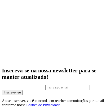
Inscreva-se na nossa newsletter para se
manter atualizado!
Inscrever-se
Ao se inscrever, você concorda em receber comunicações por e-mail
conforme nossa
Política de Privacidade
.