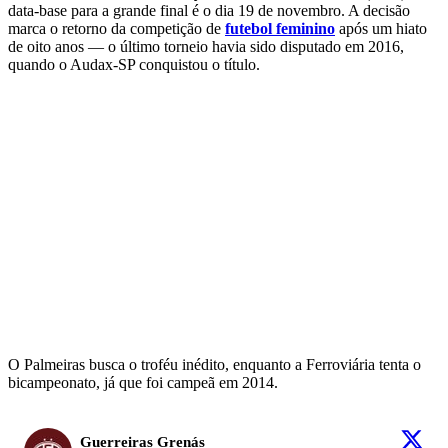
data-base para a grande final é o dia 19 de novembro. A decisão
marca o retorno da competição de
futebol feminino
após um hiato
de oito anos — o último torneio havia sido disputado em 2016,
quando o Audax-SP conquistou o título.
O Palmeiras busca o troféu inédito, enquanto a Ferroviária tenta o
bicampeonato, já que foi campeã em 2014.
Guerreiras Grenás