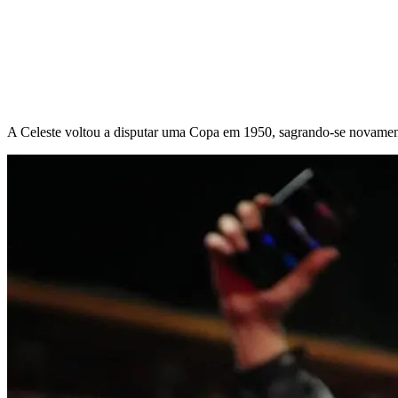
A Celeste voltou a disputar uma Copa em 1950, sagrando-se novament