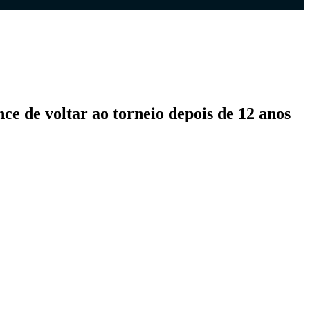
ce de voltar ao torneio depois de 12 anos