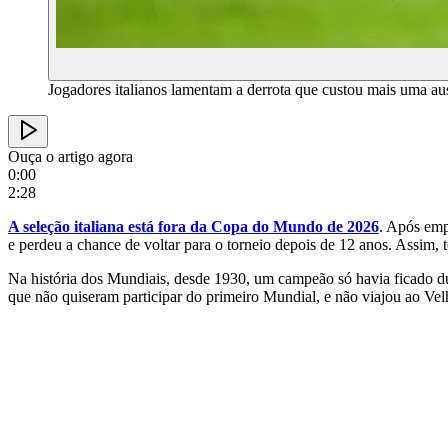
Jogadores italianos lamentam a derrota que custou mais uma a
Ouça o artigo agora
0:00
2:28
A seleção italiana está fora da Copa do Mundo de 2026
. Após emp
e perdeu a chance de voltar para o torneio depois de 12 anos. Assim,
Na história dos Mundiais, desde 1930, um campeão só havia ficado d
que não quiseram participar do primeiro Mundial, e não viajou ao Vel