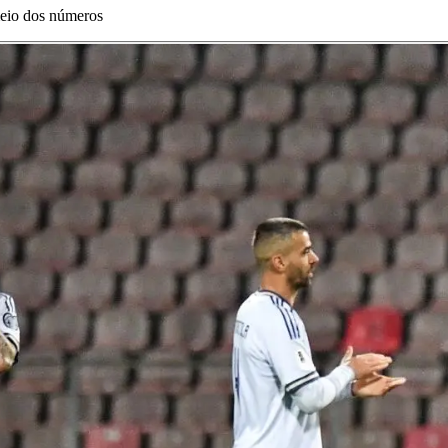
 meio dos números