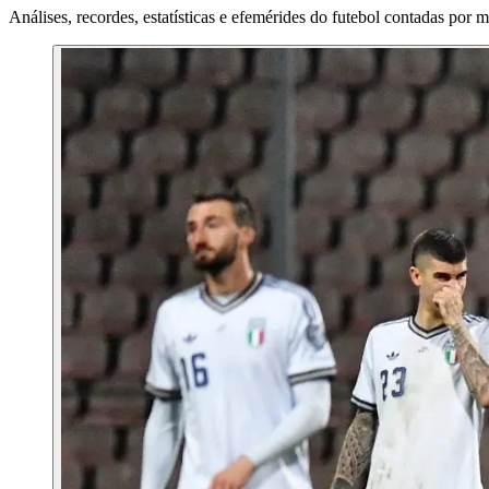
Análises, recordes, estatísticas e efemérides do futebol contadas por