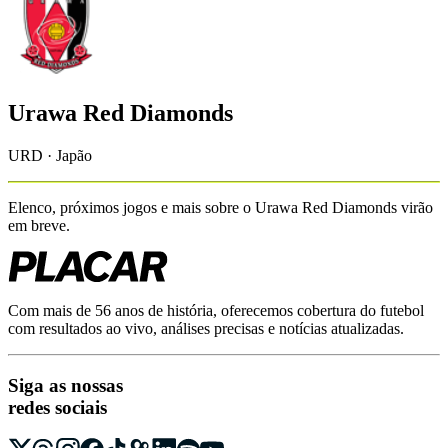
Urawa Red Diamonds
URD · Japão
Elenco, próximos jogos e mais sobre o
Urawa Red Diamonds
virão
em breve.
Com mais de 56 anos de história, oferecemos cobertura do futebol
com resultados ao vivo, análises precisas e notícias atualizadas.
Siga as nossas
redes sociais