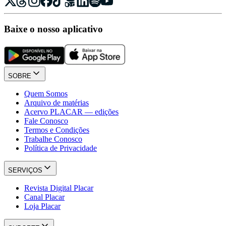
Baixe o nosso aplicativo
SOBRE
Quem Somos
Arquivo de matérias
Acervo PLACAR — edições
Fale Conosco
Termos e Condições
Trabalhe Conosco
Política de Privacidade
SERVIÇOS
Revista Digital Placar
Canal Placar
Loja Placar