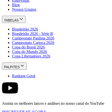
Entrevistas
Blog
Nossos Grupos
TABELAS
Brasileirão 2026
Brasileirão 2026 - Série B
Campeonato Paulista 2026
Campeonato Carioca 2026
Copa do Brasil 2026
Copa do Mundo 2026
Copa Libertadores 2026
PALPITES
Ranking Geral
Assista os melhores lances e análises no nosso canal do YouTube
INSCREVER-SE AGORA