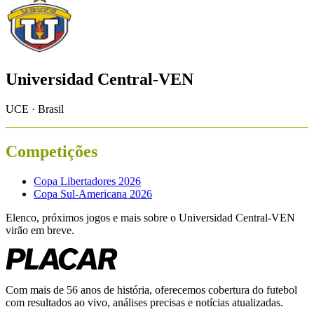
Universidad Central-VEN
UCE · Brasil
Competições
Copa Libertadores 2026
Copa Sul-Americana 2026
Elenco, próximos jogos e mais sobre o
Universidad Central-VEN
virão em breve.
Com mais de 56 anos de história, oferecemos cobertura do futebol
com resultados ao vivo, análises precisas e notícias atualizadas.