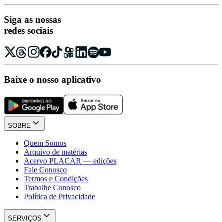
Siga as nossas
redes sociais
Baixe o nosso aplicativo
SOBRE
Quem Somos
Arquivo de matérias
Acervo PLACAR — edições
Fale Conosco
Termos e Condições
Trabalhe Conosco
Política de Privacidade
SERVIÇOS