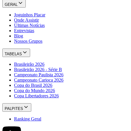
GERAL
Joguinhos Placar
Onde Assistir
Últimas Notícias
Entrevistas
Blog
Nossos Grupos
TABELAS
Brasileirão 2026
Brasileirão 2026 - Série B
Campeonato Paulista 2026
Campeonato Carioca 2026
Copa do Brasil 2026
Copa do Mundo 2026
Copa Libertadores 2026
PALPITES
Ranking Geral