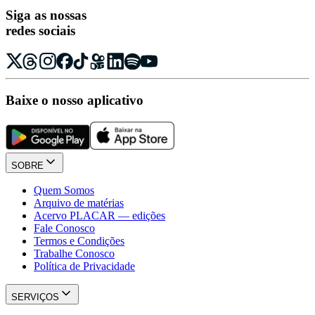
Siga as nossas
redes sociais
Baixe o nosso aplicativo
SOBRE
Quem Somos
Arquivo de matérias
Acervo PLACAR — edições
Fale Conosco
Termos e Condições
Trabalhe Conosco
Política de Privacidade
SERVIÇOS