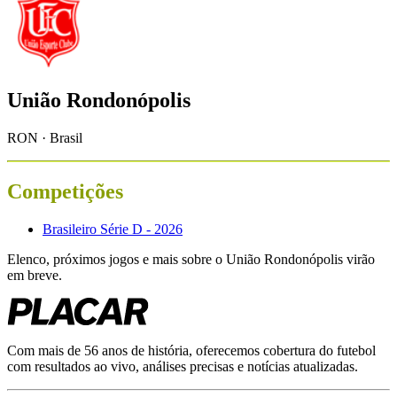
União Rondonópolis
RON · Brasil
Competições
Brasileiro Série D - 2026
Elenco, próximos jogos e mais sobre o
União Rondonópolis
virão
em breve.
Com mais de 56 anos de história, oferecemos cobertura do futebol
com resultados ao vivo, análises precisas e notícias atualizadas.