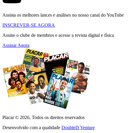
Assista os melhores lances e análises no nosso canal do YouTube
INSCREVER-SE AGORA
Assine o clube de membros e acesse a revista digital e física
Assinar Agora
Placar ©
2026
, Todos os direitos reservados
Desenvolvido com a qualidade
DoubleD Venture