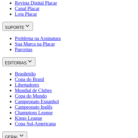
Revista Digital Placar
Canal Placar
Loja Placar
SUPORTE
Problema na Assinatura
Sua Marca na Placar
Parcerias
EDITORIAS
Brasileirão
Copa do Brasil
Libertadores
Mundial de Clubes
Copa do Mundo
Campeonato Espanhol
Campeonato Inglês
Champions League
Kings League
Copa Sul-Americana
GERAL