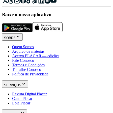
Baixe o nosso aplicativo
SOBRE
Quem Somos
Arquivo de matérias
Acervo PLACAR — edições
Fale Conosco
Termos e Condições
Trabalhe Conosco
Política de Privacidade
SERVIÇOS
Revista Digital Placar
Canal Placar
Loja Placar