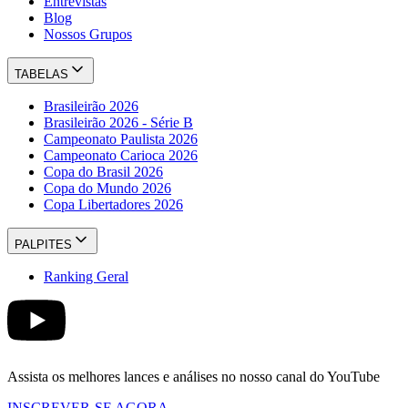
Entrevistas
Blog
Nossos Grupos
TABELAS
Brasileirão 2026
Brasileirão 2026 - Série B
Campeonato Paulista 2026
Campeonato Carioca 2026
Copa do Brasil 2026
Copa do Mundo 2026
Copa Libertadores 2026
PALPITES
Ranking Geral
Assista os melhores lances e análises no nosso canal do YouTube
INSCREVER-SE AGORA