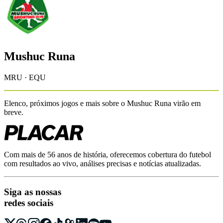
Mushuc Runa
MRU · EQU
Elenco, próximos jogos e mais sobre o
Mushuc Runa
virão em
breve.
Com mais de 56 anos de história, oferecemos cobertura do futebol
com resultados ao vivo, análises precisas e notícias atualizadas.
Siga as nossas
redes sociais