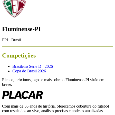
Fluminense-PI
FPI · Brasil
Competições
Brasileiro Série D - 2026
Copa do Brasil 2026
Elenco, próximos jogos e mais sobre o
Fluminense-PI
virão em
breve.
Com mais de 56 anos de história, oferecemos cobertura do futebol
com resultados ao vivo, análises precisas e notícias atualizadas.