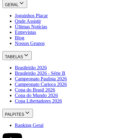
GERAL
Joguinhos Placar
Onde Assistir
Últimas Notícias
Entrevistas
Blog
Nossos Grupos
TABELAS
Brasileirão 2026
Brasileirão 2026 - Série B
Campeonato Paulista 2026
Campeonato Carioca 2026
Copa do Brasil 2026
Copa do Mundo 2026
Copa Libertadores 2026
PALPITES
Ranking Geral