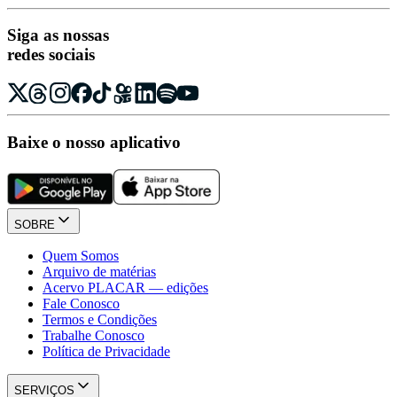
Siga as nossas
redes sociais
Baixe o nosso aplicativo
SOBRE
Quem Somos
Arquivo de matérias
Acervo PLACAR — edições
Fale Conosco
Termos e Condições
Trabalhe Conosco
Política de Privacidade
SERVIÇOS