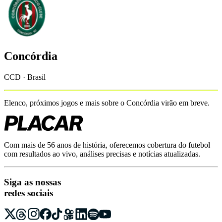
Concórdia
CCD · Brasil
Elenco, próximos jogos e mais sobre o
Concórdia
virão em breve.
Com mais de 56 anos de história, oferecemos cobertura do futebol
com resultados ao vivo, análises precisas e notícias atualizadas.
Siga as nossas
redes sociais