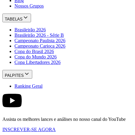
Blog
Nossos Grupos
TABELAS
Brasileirão 2026
Brasileirão 2026 - Série B
Campeonato Paulista 2026
Campeonato Carioca 2026
Copa do Brasil 2026
Copa do Mundo 2026
Copa Libertadores 2026
PALPITES
Ranking Geral
Assista os melhores lances e análises no nosso canal do YouTube
INSCREVER-SE AGORA