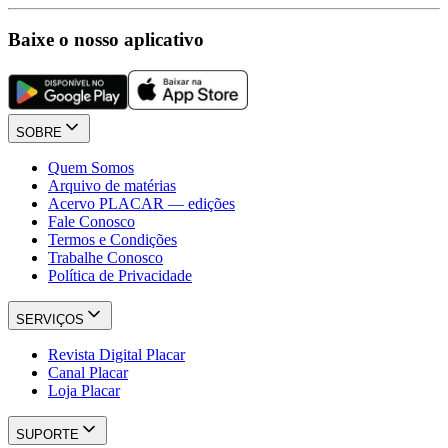
Baixe o nosso aplicativo
SOBRE
Quem Somos
Arquivo de matérias
Acervo PLACAR — edições
Fale Conosco
Termos e Condições
Trabalhe Conosco
Política de Privacidade
SERVIÇOS
Revista Digital Placar
Canal Placar
Loja Placar
SUPORTE