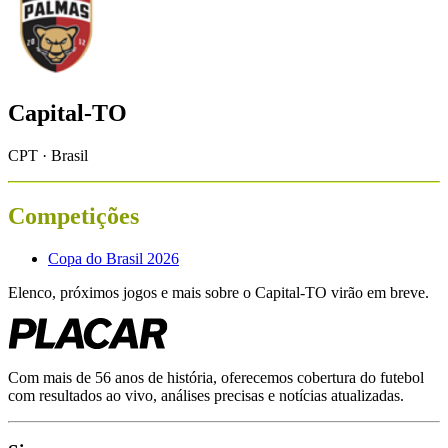
Capital-TO
CPT · Brasil
Competições
Copa do Brasil 2026
Elenco, próximos jogos e mais sobre o
Capital-TO
virão em breve.
Com mais de 56 anos de história, oferecemos cobertura do futebol
com resultados ao vivo, análises precisas e notícias atualizadas.