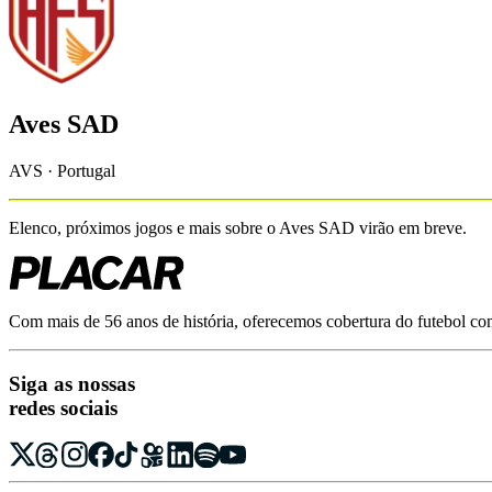
Aves SAD
AVS · Portugal
Elenco, próximos jogos e mais sobre o
Aves SAD
virão em breve.
Com mais de 56 anos de história, oferecemos cobertura do futebol com r
Siga as nossas
redes sociais