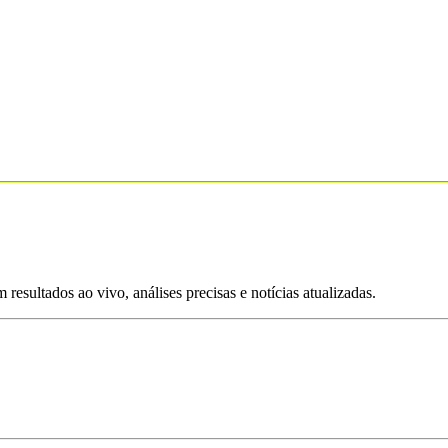
esultados ao vivo, análises precisas e notícias atualizadas.