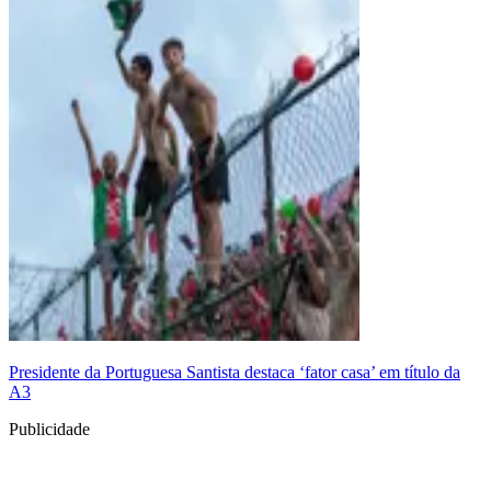
Presidente da Portuguesa Santista destaca ‘fator casa’ em título da
A3
Publicidade