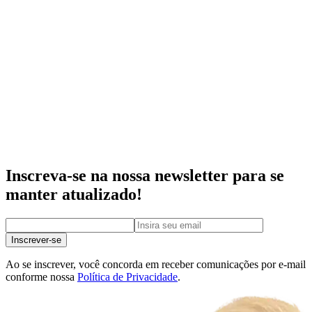
Inscreva-se na nossa newsletter para se
manter atualizado!
Inscrever-se
Ao se inscrever, você concorda em receber comunicações por e-mail
conforme nossa
Política de Privacidade
.