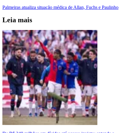
Palmeiras atualiza situação médica de Allan, Fuchs e Paulinho
Leia mais