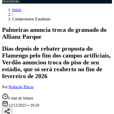
Brasileirão
Início
/
Campeonatos Estaduais
Palmeiras anuncia troca do gramado do
Allianz Parque
Dias depois de rebater proposta do
Flamengo pelo fim dos campos artificiais,
Verdão anunciou troca do piso de seu
estádio, que só será reaberto no fim de
fevereiro de 2026
Por
Redação Placar
6
min de leitura
12/12/2025 • 10:29