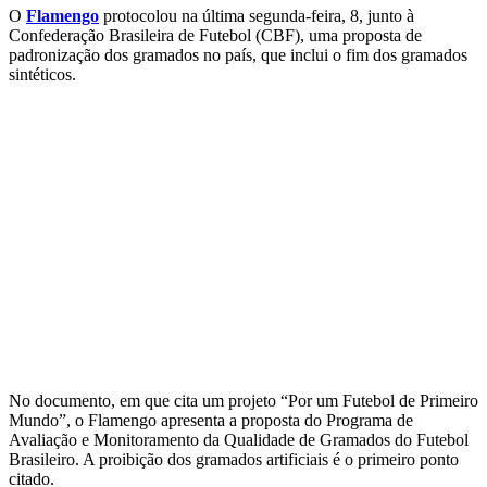
O
Flamengo
protocolou na última segunda-feira, 8, junto à
Confederação Brasileira de Futebol (CBF), uma proposta de
padronização dos gramados no país, que inclui o fim dos gramados
sintéticos.
No documento, em que cita um projeto “Por um Futebol de Primeiro
Mundo”, o Flamengo apresenta a proposta do Programa de
Avaliação e Monitoramento da Qualidade de Gramados do Futebol
Brasileiro. A proibição dos gramados artificiais é o primeiro ponto
citado.