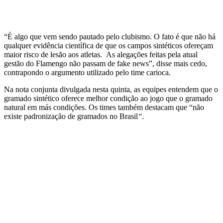
“É algo que vem sendo pautado pelo clubismo. O fato é que não há
qualquer evidência científica de que os campos sintéticos ofereçam
maior risco de lesão aos atletas. As alegações feitas pela atual
gestão do Flamengo não passam de fake news”, disse mais cedo,
contrapondo o argumento utilizado pelo time carioca.
Na nota conjunta divulgada nesta quinta, as equipes entendem que o
gramado sintético oferece melhor condição ao jogo que o gramado
natural em más condições. Os times também destacam que “não
existe padronização de gramados no Brasil
“.