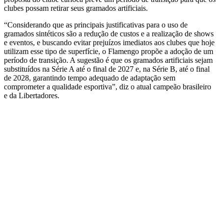
clubes possam retirar seus gramados artificiais.
“Considerando que as principais justificativas para o uso de
gramados sintéticos são a redução de custos e a realização de shows
e eventos, e buscando evitar prejuízos imediatos aos clubes que hoje
utilizam esse tipo de superfície, o Flamengo propõe a adoção de um
período de transição. A sugestão é que os gramados artificiais sejam
substituídos na Série A até o final de 2027 e, na Série B, até o final
de 2028, garantindo tempo adequado de adaptação sem
comprometer a qualidade esportiva”, diz o atual campeão brasileiro
e da Libertadores.