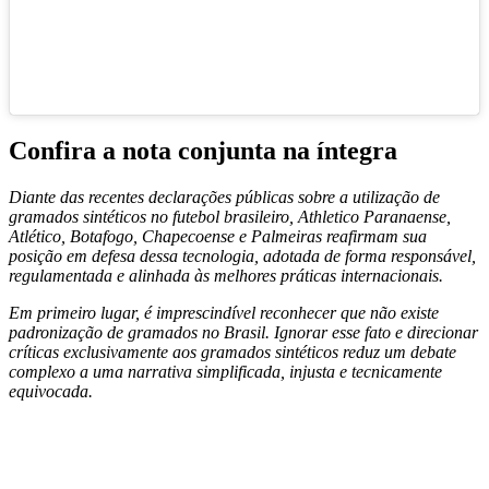
Confira a nota conjunta na íntegra
Diante das recentes declarações públicas sobre a utilização de
gramados sintéticos no futebol brasileiro, Athletico Paranaense,
Atlético, Botafogo, Chapecoense e Palmeiras reafirmam sua
posição em defesa dessa tecnologia, adotada de forma responsável,
regulamentada e alinhada às melhores práticas internacionais.
Em primeiro lugar, é imprescindível reconhecer que não existe
padronização de gramados no Brasil. Ignorar esse fato e direcionar
críticas exclusivamente aos gramados sintéticos reduz um debate
complexo a uma narrativa simplificada, injusta e tecnicamente
equivocada.