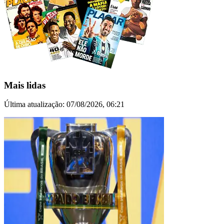
Mais lidas
Última atualização:
07/08/2026, 06:21