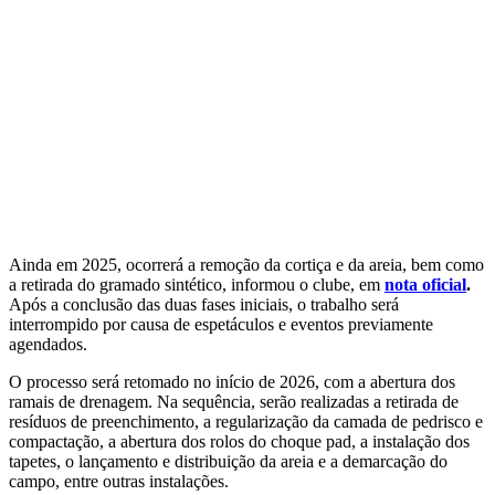
Ainda em 2025, ocorrerá a remoção da cortiça e da areia, bem como
a retirada do gramado sintético, informou o clube, em
nota oficial
.
Após a conclusão das duas fases iniciais, o trabalho será
interrompido por causa de espetáculos e eventos previamente
agendados.
O processo será retomado no início de 2026, com a abertura dos
ramais de drenagem. Na sequência, serão realizadas a retirada de
resíduos de preenchimento, a regularização da camada de pedrisco e
compactação, a abertura dos rolos do choque pad, a ⁠instalação dos
tapetes, o ⁠lançamento e distribuição da areia e a ⁠demarcação do
campo, entre outras instalações.