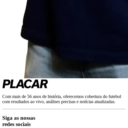
Com mais de 56 anos de história, oferecemos cobertura do futebol
com resultados ao vivo, análises precisas e notícias atualizadas.
Siga as nossas
redes sociais