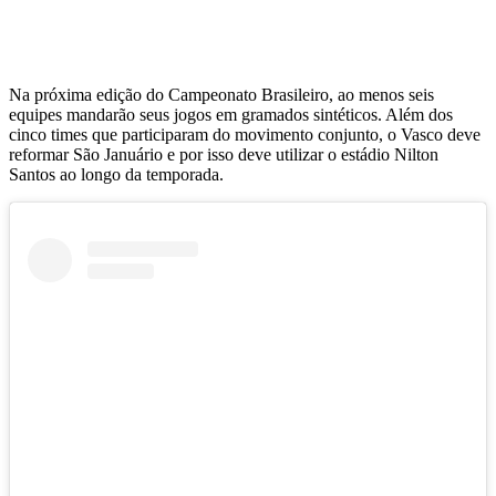
Na próxima edição do Campeonato Brasileiro, ao menos seis
equipes mandarão seus jogos em gramados sintéticos. Além dos
cinco times que participaram do movimento conjunto, o Vasco deve
reformar São Januário e por isso deve utilizar o estádio Nilton
Santos ao longo da temporada.