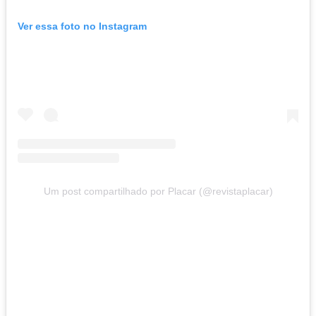
Ver essa foto no Instagram
Um post compartilhado por Placar (@revistaplacar)