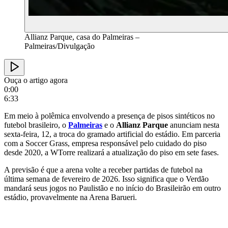
Allianz Parque, casa do Palmeiras –
Palmeiras/Divulgação
Ouça o artigo agora
0:00
6:33
Em meio à polêmica envolvendo a presença de pisos sintéticos no
futebol brasileiro, o
Palmeiras
e o
Allianz Parque
anunciam nesta
sexta-feira, 12, a troca do gramado artificial do estádio. Em parceria
com a Soccer Grass, empresa responsável pelo cuidado do piso
desde 2020, a WTorre realizará a atualização do piso em sete fases.
A previsão é que a arena volte a receber partidas de futebol na
última semana de fevereiro de 2026. Isso significa que o Verdão
mandará seus jogos no Paulistão e no início do Brasileirão em outro
estádio, provavelmente na Arena Barueri.