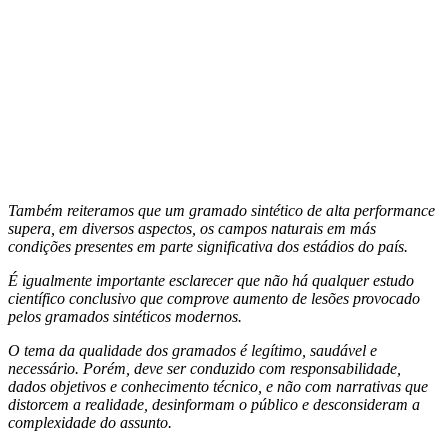
Também reiteramos que um gramado sintético de alta performance
supera, em diversos aspectos, os campos naturais em más
condições presentes em parte significativa dos estádios do país.
É igualmente importante esclarecer que não há qualquer estudo
científico conclusivo que comprove aumento de lesões provocado
pelos gramados sintéticos modernos.
O tema da qualidade dos gramados é legítimo, saudável e
necessário. Porém, deve ser conduzido com responsabilidade,
dados objetivos e conhecimento técnico, e não com narrativas que
distorcem a realidade, desinformam o público e desconsideram a
complexidade do assunto.