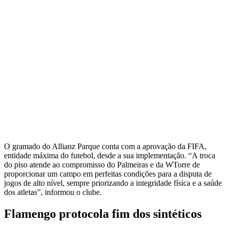
O gramado do Allianz Parque conta com a aprovação da FIFA,
entidade máxima do futebol, desde a sua implementação. “A troca
do piso atende ao compromisso do Palmeiras e da WTorre de
proporcionar um campo em perfeitas condições para a disputa de
jogos de alto nível, sempre priorizando a integridade física e a saúde
dos atletas”, informou o clube.
Flamengo protocola fim dos sintéticos